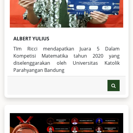
ALBERT YULIUS
TIm Ricci mendapatkan Juara 5 Dalam
Kompetisi Matematika tahun 2020 yang
diselenggarakan oleh Universitas Katolik
Parahyangan Bandung