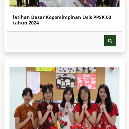
latihan Dasar Kepemimpinan Osis PPSK 60
tahun 2024