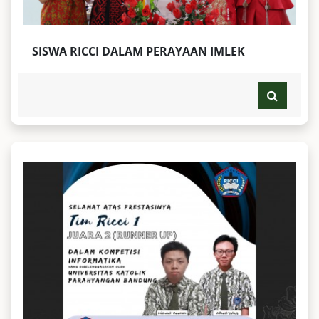
SISWA RICCI DALAM PERAYAAN IMLEK