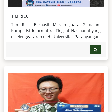
TIM RICCI
Tim Ricci Berhasil Meraih Juara 2 dalam
Kompetisi Informatika Tingkat Nasioanal yang
diselenggarakan oleh Universitas Parahyangan