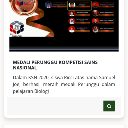
MEDALI PERUNGGU KOMPETISI SAINS
NASIONAL
Dalam KSN 2020, siswa Ricci atas nama Samuel
Joe, berhasil meraih medali Perunggu dalam
pelajaran Biologi