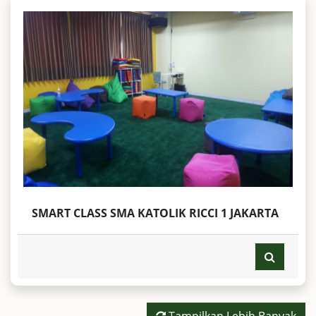
SMART CLASS SMA KATOLIK RICCI 1 JAKARTA