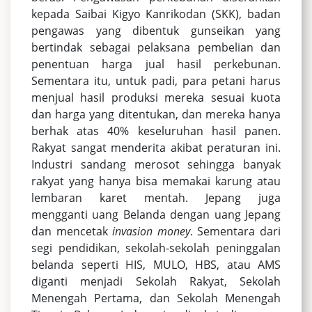
kepada Saibai Kigyo Kanrikodan (SKK), badan
pengawas yang dibentuk gunseikan yang
bertindak sebagai pelaksana pembelian dan
penentuan harga jual hasil perkebunan.
Sementara itu, untuk padi, para petani harus
menjual hasil produksi mereka sesuai kuota
dan harga yang ditentukan, dan mereka hanya
berhak atas 40% keseluruhan hasil panen.
Rakyat sangat menderita akibat peraturan ini.
Industri sandang merosot sehingga banyak
rakyat yang hanya bisa memakai karung atau
lembaran karet mentah. Jepang juga
mengganti uang Belanda dengan uang Jepang
dan mencetak
invasion money
. Sementara dari
segi pendidikan, sekolah-sekolah peninggalan
belanda seperti HIS, MULO, HBS, atau AMS
diganti menjadi Sekolah Rakyat, Sekolah
Menengah Pertama, dan Sekolah Menengah