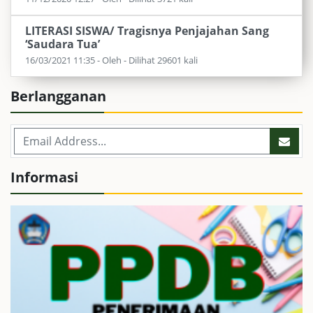
LITERASI SISWA/ Tragisnya Penjajahan Sang
‘Saudara Tua’
16/03/2021 11:35 - Oleh - Dilihat 29601 kali
Berlangganan
Informasi