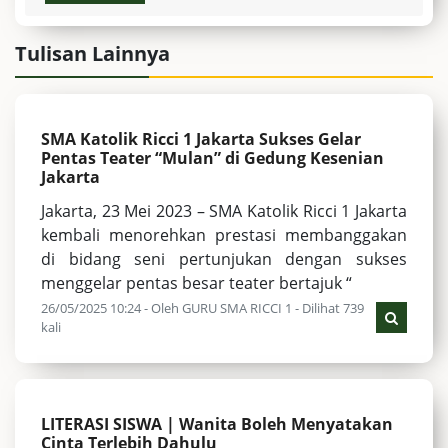
Tulisan Lainnya
SMA Katolik Ricci 1 Jakarta Sukses Gelar
Pentas Teater “Mulan” di Gedung Kesenian
Jakarta
Jakarta, 23 Mei 2023 – SMA Katolik Ricci 1 Jakarta
kembali menorehkan prestasi membanggakan
di bidang seni pertunjukan dengan sukses
menggelar pentas besar teater bertajuk “
26/05/2025 10:24 - Oleh GURU SMA RICCI 1 - Dilihat 739
kali
LITERASI SISWA | Wanita Boleh Menyatakan
Cinta Terlebih Dahulu