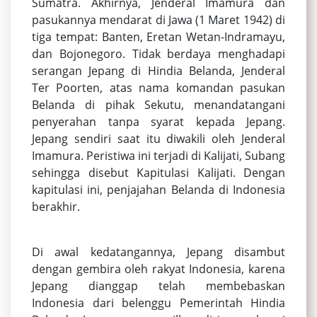
Sumatra. Akhirnya, Jenderal Imamura dan
pasukannya mendarat di Jawa (1 Maret 1942) di
tiga tempat: Banten, Eretan Wetan-Indramayu,
dan Bojonegoro. Tidak berdaya menghadapi
serangan Jepang di Hindia Belanda, Jenderal
Ter Poorten, atas nama komandan pasukan
Belanda di pihak Sekutu, menandatangani
penyerahan tanpa syarat kepada Jepang.
Jepang sendiri saat itu diwakili oleh Jenderal
Imamura. Peristiwa ini terjadi di Kalijati, Subang
sehingga disebut Kapitulasi Kalijati. Dengan
kapitulasi ini, penjajahan Belanda di Indonesia
berakhir.
Di awal kedatangannya, Jepang disambut
dengan gembira oleh rakyat Indonesia, karena
Jepang dianggap telah membebaskan
Indonesia dari belenggu Pemerintah Hindia