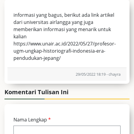
informasi yang bagus, berikut ada link artikel
dari universitas airlangga yang juga
memberikan informasi yang menarik untuk
kalian
https://www.unair.ac.id/2022/05/27/profesor-
ugm-ungkap-historiografi-indonesia-era-
pendudukan-jepang/
29/05/2022 18:19 - chayra
Komentari Tulisan Ini
Nama Lengkap
*