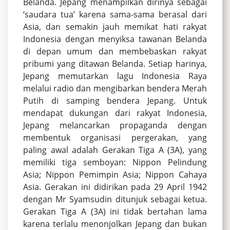
Belanda. Jepang menampilkan dirinya sebagai
‘saudara tua’ karena sama-sama berasal dari
Asia, dan semakin jauh memikat hati rakyat
Indonesia dengan menyiksa tawanan Belanda
di depan umum dan membebaskan rakyat
pribumi yang ditawan Belanda. Setiap harinya,
Jepang memutarkan lagu Indonesia Raya
melalui radio dan mengibarkan bendera Merah
Putih di samping bendera Jepang. Untuk
mendapat dukungan dari rakyat Indonesia,
Jepang melancarkan propaganda dengan
membentuk organisasi pergerakan, yang
paling awal adalah Gerakan Tiga A (3A), yang
memiliki tiga semboyan: Nippon Pelindung
Asia; Nippon Pemimpin Asia; Nippon Cahaya
Asia. Gerakan ini didirikan pada 29 April 1942
dengan Mr Syamsudin ditunjuk sebagai ketua.
Gerakan Tiga A (3A) ini tidak bertahan lama
karena terlalu menonjolkan Jepang dan bukan