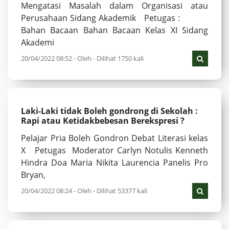
Mengatasi Masalah dalam Organisasi atau
Perusahaan Sidang Akademik Petugas :
Bahan Bacaan Bahan Bacaan Kelas XI Sidang
Akademi
20/04/2022 08:52 - Oleh - Dilihat 1750 kali
Laki-Laki tidak Boleh gondrong di Sekolah :
Rapi atau Ketidakbebesan Berekspresi ?
Pelajar Pria Boleh Gondron Debat Literasi kelas
X Petugas Moderator Carlyn Notulis Kenneth
Hindra Doa Maria Nikita Laurencia Panelis Pro
Bryan,
20/04/2022 08:24 - Oleh - Dilihat 53377 kali