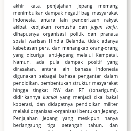
akhir kata, penjajahan Jepang memang
menimbulkan dampak negatif bagi masyarakat
Indonesia, antara lain penderitaan rakyat
akibat kebijakan romusha dan
jugun ianfu
,
dihapusnya organisasi politik dan pranata
sosial warisan Hindia Belanda, tidak adanya
kebebasan pers, dan menangkap orang-orang
yang dicurigai anti-Jepang melalui Kempetai.
Namun, ada pula dampak positif yang
dirasakan, antara lain bahasa Indonesia
digunakan sebagai bahasa pengantar dalam
pendidikan, pembentukan struktur masyarakat
hingga tingkat RW dan RT (tonarigumi),
didirikannya
kumiai
yang menjadi cikal bakal
koperasi, dan didapatnya pendidikan militer
melalui organisasi-organisasi bentukan Jepang.
Penjajahan Jepang yang meskipun hanya
berlangsung tiga setengah tahun, dan