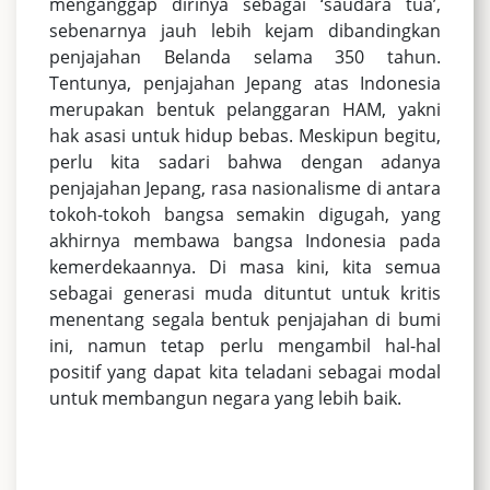
menganggap dirinya sebagai ‘saudara tua’,
sebenarnya jauh lebih kejam dibandingkan
penjajahan Belanda selama 350 tahun.
Tentunya, penjajahan Jepang atas Indonesia
merupakan bentuk pelanggaran HAM, yakni
hak asasi untuk hidup bebas. Meskipun begitu,
perlu kita sadari bahwa dengan adanya
penjajahan Jepang, rasa nasionalisme di antara
tokoh-tokoh bangsa semakin digugah, yang
akhirnya membawa bangsa Indonesia pada
kemerdekaannya. Di masa kini, kita semua
sebagai generasi muda dituntut untuk kritis
menentang segala bentuk penjajahan di bumi
ini, namun tetap perlu mengambil hal-hal
positif yang dapat kita teladani sebagai modal
untuk membangun negara yang lebih baik.