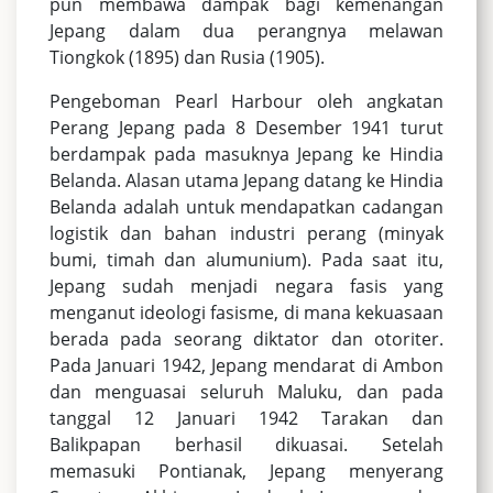
pun membawa dampak bagi kemenangan
Jepang dalam dua perangnya melawan
Tiongkok (1895) dan Rusia (1905).
Pengeboman Pearl Harbour oleh angkatan
Perang Jepang pada 8 Desember 1941 turut
berdampak pada masuknya Jepang ke Hindia
Belanda. Alasan utama Jepang datang ke Hindia
Belanda adalah untuk mendapatkan cadangan
logistik dan bahan industri perang (minyak
bumi, timah dan alumunium). Pada saat itu,
Jepang sudah menjadi negara fasis yang
menganut ideologi fasisme, di mana kekuasaan
berada pada seorang diktator dan otoriter.
Pada Januari 1942, Jepang mendarat di Ambon
dan menguasai seluruh Maluku, dan pada
tanggal 12 Januari 1942 Tarakan dan
Balikpapan berhasil dikuasai. Setelah
memasuki Pontianak, Jepang menyerang