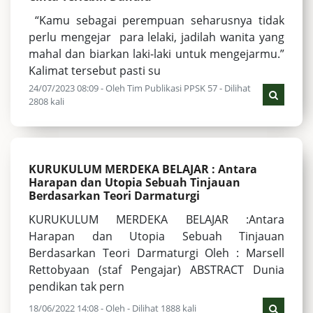
“Kamu sebagai perempuan seharusnya tidak
perlu mengejar para lelaki, jadilah wanita yang
mahal dan biarkan laki-laki untuk mengejarmu.”
Kalimat tersebut pasti su
24/07/2023 08:09 - Oleh Tim Publikasi PPSK 57 - Dilihat
2808 kali
KURUKULUM MERDEKA BELAJAR : Antara
Harapan dan Utopia Sebuah Tinjauan
Berdasarkan Teori Darmaturgi
KURUKULUM MERDEKA BELAJAR :Antara
Harapan dan Utopia Sebuah Tinjauan
Berdasarkan Teori Darmaturgi Oleh : Marsell
Rettobyaan (staf Pengajar) ABSTRACT Dunia
pendikan tak pern
18/06/2022 14:08 - Oleh - Dilihat 1888 kali