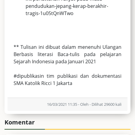
pendudukan-jepang-kerap-berakhir-
tragis-1u05tQnWTwo
** Tulisan ini dibuat dalam menenuhi Ulangan
Berbasis literasi Baca-tulis pada pelajaran
Sejarah Indonesia pada Januari 2021
#dipublikasin tim publikasi dan dokumentasi
SMA Katolik Ricci 1 Jakarta
16/03/2021 11:35 - Oleh - Dilihat 29600 kali
Komentar