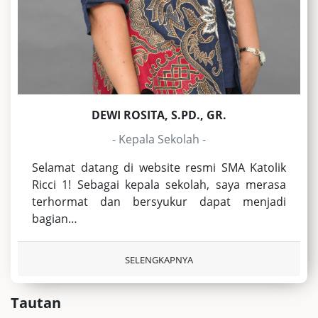
DEWI ROSITA, S.PD., GR.
- Kepala Sekolah -
Selamat datang di website resmi SMA Katolik
Ricci 1! Sebagai kepala sekolah, saya merasa
terhormat dan bersyukur dapat menjadi
bagian…
SELENGKAPNYA
Tautan