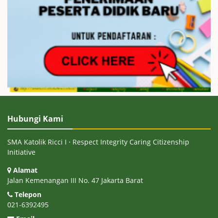
Hubungi Kami
SMA Katolik Ricci I ⋅ Respect Integrity Caring Citizenship
Initiative
Alamat
Jalan Kemenangan III No. 47 Jakarta Barat
Telepon
021-6392495