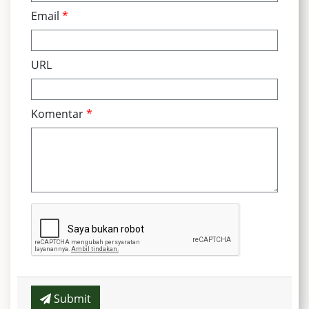
Email
*
URL
Komentar
*
Submit