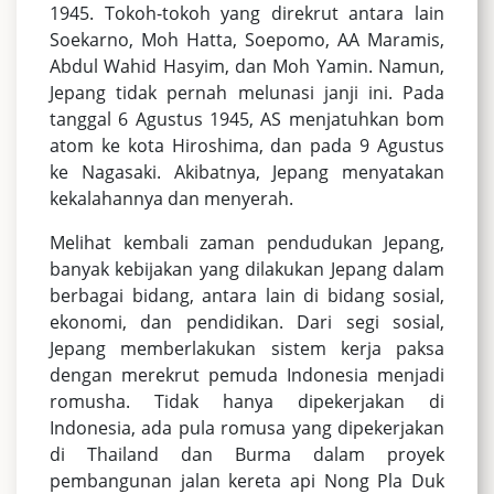
1945. Tokoh-tokoh yang direkrut antara lain
Soekarno, Moh Hatta, Soepomo, AA Maramis,
Abdul Wahid Hasyim, dan Moh Yamin. Namun,
Jepang tidak pernah melunasi janji ini. Pada
tanggal 6 Agustus 1945, AS menjatuhkan bom
atom ke kota Hiroshima, dan pada 9 Agustus
ke Nagasaki. Akibatnya, Jepang menyatakan
kekalahannya dan menyerah.
Melihat kembali zaman pendudukan Jepang,
banyak kebijakan yang dilakukan Jepang dalam
berbagai bidang, antara lain di bidang sosial,
ekonomi, dan pendidikan. Dari segi sosial,
Jepang memberlakukan sistem kerja paksa
dengan merekrut pemuda Indonesia menjadi
romusha. Tidak hanya dipekerjakan di
Indonesia, ada pula romusa yang dipekerjakan
di Thailand dan Burma dalam proyek
pembangunan jalan kereta api Nong Pla Duk