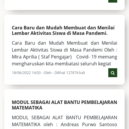
Cara Baru dan Mudah Membuat dan Menilai
Lembar Aktivitas Siswa di Masa Pandemi.
Cara Baru dan Mudah Membuat dan Menilai
Lembar Aktivitas Siswa di Masa Pandemi Oleh :
Mira Aprilia ( Staf Pengajar) Covid- 19 memang
mengharuskan kita membatasi seluruh kegiat
18/06/2022 14:03 - Oleh - Dilihat 127674 kali
MODUL SEBAGAI ALAT BANTU PEMBELAJARAN
MATEMATIKA
MODUL SEBAGAI ALAT BANTU PEMBELAJARAN
MATEMATIKA oleh : Andreas Purwo Santoso