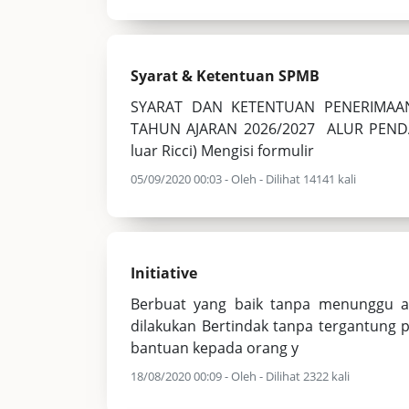
Syarat & Ketentuan SPMB
SYARAT DAN KETENTUAN PENERIMAAN
TAHUN AJARAN 2026/2027 ALUR PENDAF
luar Ricci) Mengisi formulir
05/09/2020 00:03 - Oleh - Dilihat 14141 kali
Initiative
Berbuat yang baik tanpa menunggu 
dilakukan Bertindak tanpa tergantung p
bantuan kepada orang y
18/08/2020 00:09 - Oleh - Dilihat 2322 kali