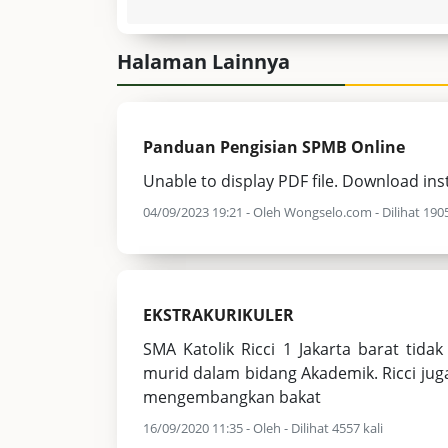
Halaman Lainnya
Panduan Pengisian SPMB Online
Unable to display PDF file. Download ins
04/09/2023 19:21 - Oleh Wongselo.com - Dilihat 1905
EKSTRAKURIKULER
SMA Katolik Ricci 1 Jakarta barat ti
murid dalam bidang Akademik. Ricci ju
mengembangkan bakat
16/09/2020 11:35 - Oleh - Dilihat 4557 kali