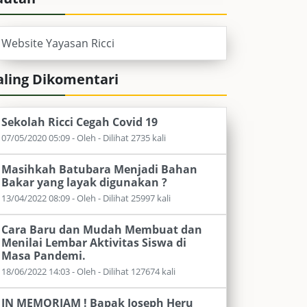
Website Yayasan Ricci
aling Dikomentari
Sekolah Ricci Cegah Covid 19
07/05/2020 05:09 - Oleh - Dilihat 2735 kali
Masihkah Batubara Menjadi Bahan
Bakar yang layak digunakan ?
13/04/2022 08:09 - Oleh - Dilihat 25997 kali
Cara Baru dan Mudah Membuat dan
Menilai Lembar Aktivitas Siswa di
Masa Pandemi.
18/06/2022 14:03 - Oleh - Dilihat 127674 kali
IN MEMORIAM ! Bapak Joseph Heru