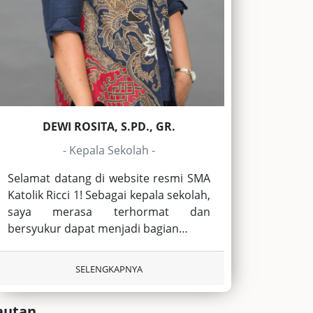
DEWI ROSITA, S.PD., GR.
- Kepala Sekolah -
Selamat datang di website resmi SMA
Katolik Ricci 1! Sebagai kepala sekolah,
saya merasa terhormat dan
bersyukur dapat menjadi bagian…
SELENGKAPNYA
autan