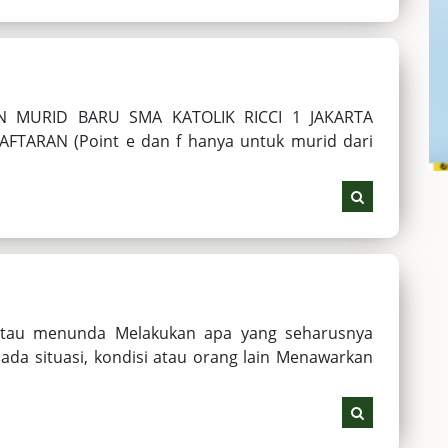
 MURID BARU SMA KATOLIK RICCI 1 JAKARTA
TARAN (Point e dan f hanya untuk murid dari
atau menunda Melakukan apa yang seharusnya
ada situasi, kondisi atau orang lain Menawarkan