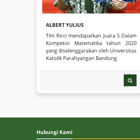
ALBERT YULIUS
TIm Ricci mendapatkan Juara 5 Dalam
Kompetisi Matematika tahun 2020
yang diselenggarakan oleh Universitas
Katolik Parahyangan Bandung
Hubungi Kami