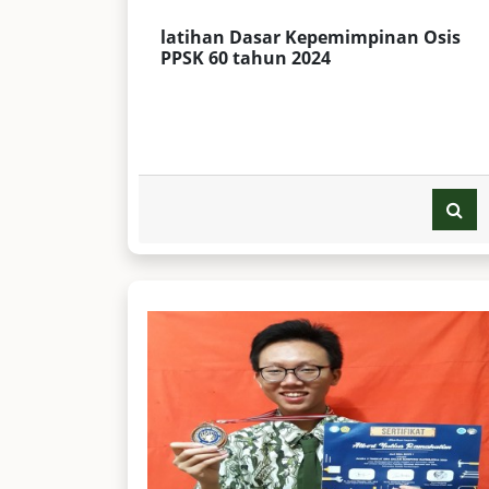
latihan Dasar Kepemimpinan Osis
PPSK 60 tahun 2024