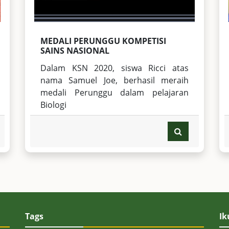
MEDALI PERUNGGU KOMPETISI
SAINS NASIONAL
Dalam KSN 2020, siswa Ricci atas
nama Samuel Joe, berhasil meraih
medali Perunggu dalam pelajaran
Biologi
Tags
Ik