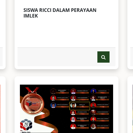
SISWA RICCI DALAM PERAYAAN
IMLEK