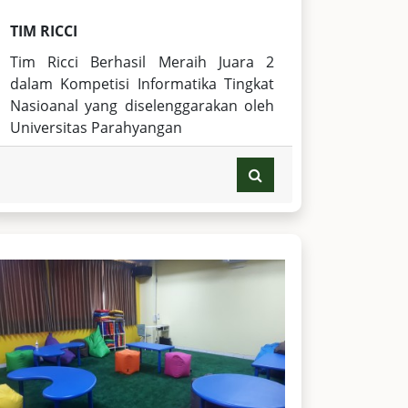
TIM RICCI
Tim Ricci Berhasil Meraih Juara 2
dalam Kompetisi Informatika Tingkat
Nasioanal yang diselenggarakan oleh
Universitas Parahyangan