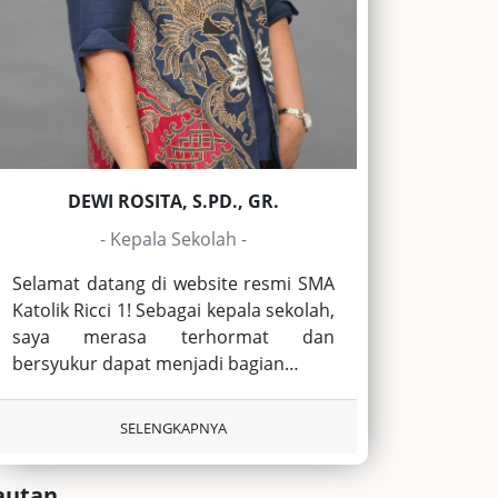
DEWI ROSITA, S.PD., GR.
- Kepala Sekolah -
Selamat datang di website resmi SMA
Katolik Ricci 1! Sebagai kepala sekolah,
saya merasa terhormat dan
bersyukur dapat menjadi bagian…
SELENGKAPNYA
autan