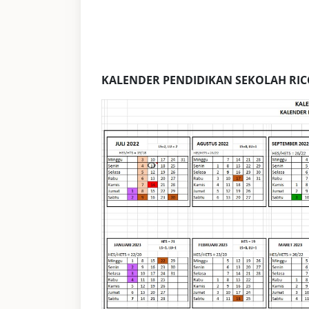
KALENDER PENDIDIKAN SEKOLAH RIC