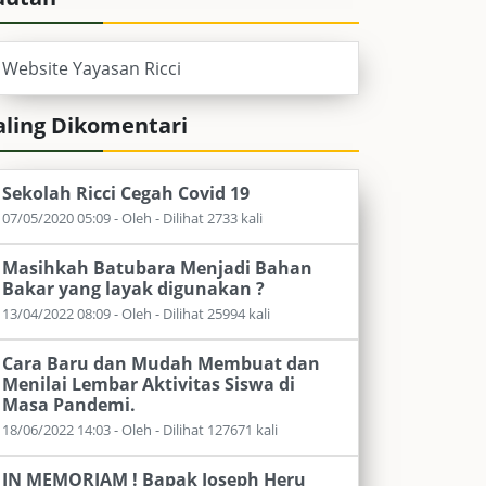
Website Yayasan Ricci
aling Dikomentari
Sekolah Ricci Cegah Covid 19
07/05/2020 05:09 - Oleh - Dilihat 2733 kali
Masihkah Batubara Menjadi Bahan
Bakar yang layak digunakan ?
13/04/2022 08:09 - Oleh - Dilihat 25994 kali
Cara Baru dan Mudah Membuat dan
Menilai Lembar Aktivitas Siswa di
Masa Pandemi.
18/06/2022 14:03 - Oleh - Dilihat 127671 kali
IN MEMORIAM ! Bapak Joseph Heru