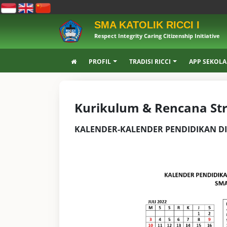
SMA KATOLIK RICCI I
Respect Integrity Caring Citizenship Initiative
PROFIL
TRADISI RICCI
APP SEKOL
Kurikulum & Rencana Str
KALENDER-KALENDER PENDIDIKAN DI