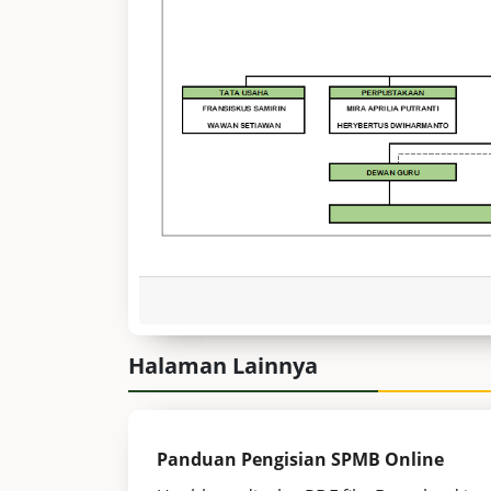
Halaman Lainnya
Panduan Pengisian SPMB Online