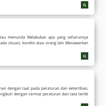
atau menunda Melakukan apa yang seharusnya
ada situasi, kondisi atau orang lain Menawarkan
man dengan taat pada peraturan dan ketertiban,
ngikuti dengan cermat peraturan dan tata tertib