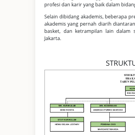
profesi dan karir yang baik dalam bidang
Selain dibidang akademis, beberapa pr
akademis yang pernah diarih diantaran
basket, dan ketrampilan lain dalam 
Jakarta.
STRUKTU