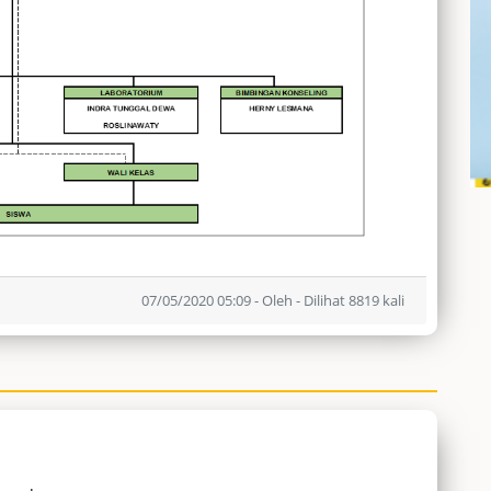
07/05/2020 05:09 - Oleh - Dilihat 8819 kali