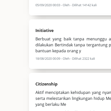
05/09/2020 00:03 - Oleh - Dilihat 14142 kali
Initiative
Berbuat yang baik tanpa menunggu 
dilakukan Bertindak tanpa tergantung p
bantuan kepada orang y
18/08/2020 00:09 - Oleh - Dilihat 2322 kali
Citizenship
Aktif menciptakan kehidupan yang nya
serta melestarikan lingkungan hidup Me
yang berlaku Me