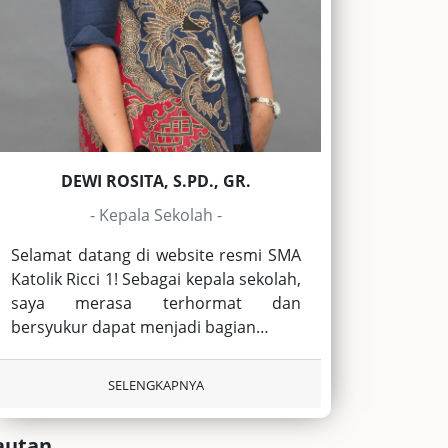
DEWI ROSITA, S.PD., GR.
- Kepala Sekolah -
Selamat datang di website resmi SMA
Katolik Ricci 1! Sebagai kepala sekolah,
saya merasa terhormat dan
bersyukur dapat menjadi bagian…
SELENGKAPNYA
autan