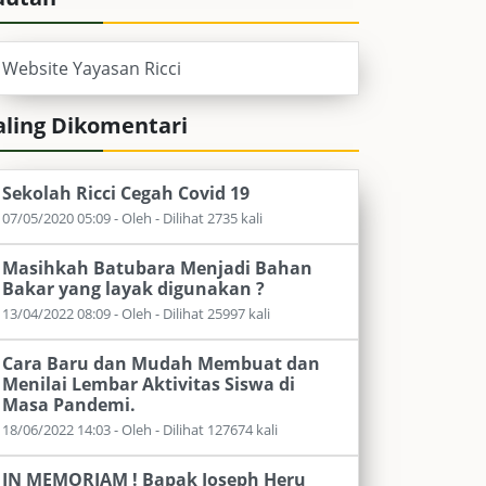
Website Yayasan Ricci
aling Dikomentari
Sekolah Ricci Cegah Covid 19
07/05/2020 05:09 - Oleh - Dilihat 2735 kali
Masihkah Batubara Menjadi Bahan
Bakar yang layak digunakan ?
13/04/2022 08:09 - Oleh - Dilihat 25997 kali
Cara Baru dan Mudah Membuat dan
Menilai Lembar Aktivitas Siswa di
Masa Pandemi.
18/06/2022 14:03 - Oleh - Dilihat 127674 kali
IN MEMORIAM ! Bapak Joseph Heru