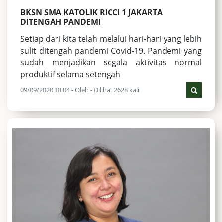
BKSN SMA KATOLIK RICCI 1 JAKARTA
DITENGAH PANDEMI
Setiap dari kita telah melalui hari-hari yang lebih
sulit ditengah pandemi Covid-19. Pandemi yang
sudah menjadikan segala aktivitas normal
produktif selama setengah
09/09/2020 18:04 - Oleh - Dilihat 2628 kali