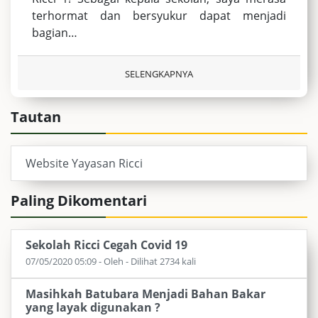
terhormat dan bersyukur dapat menjadi
bagian…
SELENGKAPNYA
Tautan
Website Yayasan Ricci
Paling Dikomentari
Sekolah Ricci Cegah Covid 19
07/05/2020 05:09 - Oleh - Dilihat 2734 kali
Masihkah Batubara Menjadi Bahan Bakar
yang layak digunakan ?