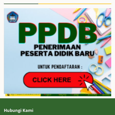
Hubungi Kami