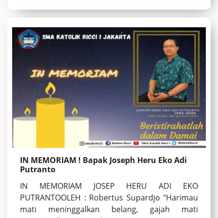
IN MEMORIAM ! Bapak Joseph Heru Eko Adi
Putranto
IN MEMORIAM JOSEP HERU ADI EKO
PUTRANTOOLEH : Robertus Supardjo "Harimau
mati meninggalkan belang, gajah mati