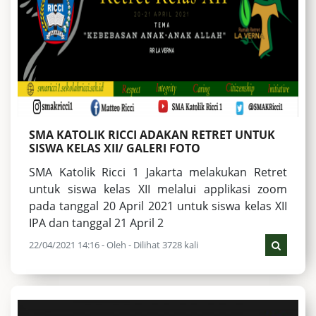
SMA KATOLIK RICCI ADAKAN RETRET UNTUK
SISWA KELAS XII/ GALERI FOTO
SMA Katolik Ricci 1 Jakarta melakukan Retret
untuk siswa kelas XII melalui applikasi zoom
pada tanggal 20 April 2021 untuk siswa kelas XII
IPA dan tanggal 21 April 2
22/04/2021 14:16 - Oleh - Dilihat 3728 kali