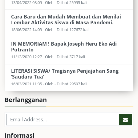
13/04/2022 08:09 - Oleh - Dilihat 25995 kali
Cara Baru dan Mudah Membuat dan Menilai
Lembar Aktivitas Siswa di Masa Pandemi.
18/06/2022 14:03 - Oleh - Dilihat 127672 kali
IN MEMORIAM ! Bapak Joseph Heru Eko Adi
Putranto
11/12/2020 12:27 - Oleh - Dilihat 3717 kali
LITERASI SISWA/ Tragisnya Penjajahan Sang
‘Saudara Tua’
16/03/2021 11:35 - Oleh - Dilihat 29597 kali
Berlangganan
Informasi