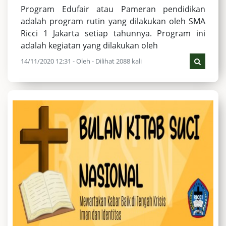
Program Edufair atau Pameran pendidikan
adalah program rutin yang dilakukan oleh SMA
Ricci 1 Jakarta setiap tahunnya. Program ini
adalah kegiatan yang dilakukan oleh
14/11/2020 12:31 - Oleh - Dilihat 2088 kali