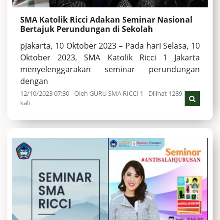
SMA Katolik Ricci Adakan Seminar Nasional
Bertajuk Perundungan di Sekolah
pJakarta, 10 Oktober 2023 – Pada hari Selasa, 10
Oktober 2023, SMA Katolik Ricci 1 Jakarta
menyelenggarakan seminar perundungan
dengan
12/10/2023 07:30 - Oleh GURU SMA RICCI 1 - Dilihat 1289
kali