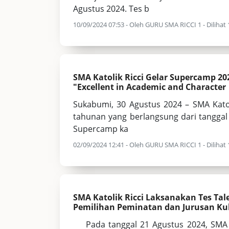
Agustus 2024. Tes b
10/09/2024 07:53 - Oleh GURU SMA RICCI 1 - Dilihat 
SMA Katolik Ricci Gelar Supercamp 2
"Excellent in Academic and Character
Sukabumi, 30 Agustus 2024 – SMA Kato
tahunan yang berlangsung dari tanggal
Supercamp ka
02/09/2024 12:41 - Oleh GURU SMA RICCI 1 - Dilihat 
SMA Katolik Ricci Laksanakan Tes Ta
Pemilihan Peminatan dan Jurusan Kul
Pada tanggal 21 Agustus 2024, SMA Ka