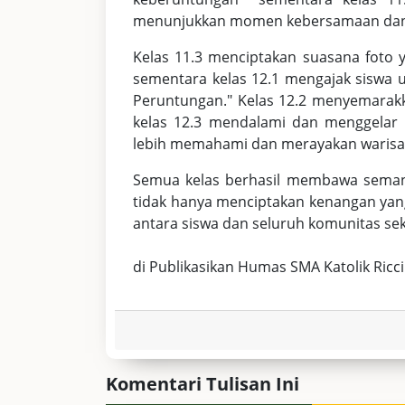
menunjukkan momen kebersamaan dan 
Kelas 11.3 menciptakan suasana foto 
sementara kelas 12.1 mengajak siswa
Peruntungan." Kelas 12.2 menyemarak
kelas 12.3 mendalami dan menggelar
lebih memahami dan merayakan warisa
Semua kelas berhasil membawa semang
tidak hanya menciptakan kenangan yan
antara siswa dan seluruh komunitas sek
di Publikasikan Humas SMA Katolik Ricci
Komentari Tulisan Ini