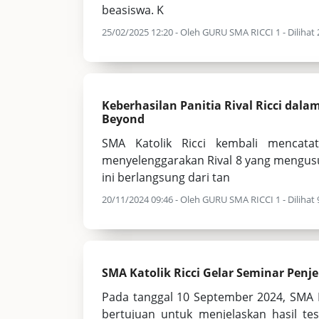
beasiswa. K
25/02/2025 12:20 - Oleh GURU SMA RICCI 1 - Dilihat 
Keberhasilan Panitia Rival Ricci dala
Beyond
SMA Katolik Ricci kembali mencata
menyelenggarakan Rival 8 yang mengusu
ini berlangsung dari tan
20/11/2024 09:46 - Oleh GURU SMA RICCI 1 - Dilihat 9
SMA Katolik Ricci Gelar Seminar Penje
Pada tanggal 10 September 2024, SMA K
bertujuan untuk menjelaskan hasil te