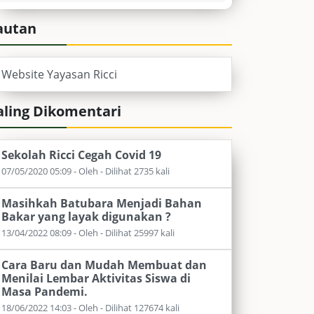
autan
Website Yayasan Ricci
aling Dikomentari
Sekolah Ricci Cegah Covid 19
07/05/2020 05:09 - Oleh - Dilihat 2735 kali
Masihkah Batubara Menjadi Bahan
Bakar yang layak digunakan ?
13/04/2022 08:09 - Oleh - Dilihat 25997 kali
Cara Baru dan Mudah Membuat dan
Menilai Lembar Aktivitas Siswa di
Masa Pandemi.
18/06/2022 14:03 - Oleh - Dilihat 127674 kali