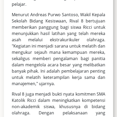
pelajar.
Menurut Andreas Purwo Santoso, Wakil Kepala
Sekolah Bidang Kesiswaan, Rival 8 bertujuan
memberikan panggung bagi siswa Ricci untuk
menunjukkan hasil latihan yang telah mereka
asah melalui ekstrakurikuler olahraga.
"Kegiatan ini menjadi sarana untuk melatih dan
mengukur sejauh mana kemampuan mereka,
sekaligus memberi pengalaman bagi panitia
dalam mengelola acara besar yang melibatkan
banyak pihak. Ini adalah pembelajaran penting
untuk melatih keterampilan kerja sama dan
manajemen," ujarnya.
Rival 8 juga menjadi bukti nyata komitmen SMA
Katolik Ricci dalam meningkatkan kompetensi
non-akademik siswa, khususnya di bidang
olahraga. Dengan pelaksanaan yang