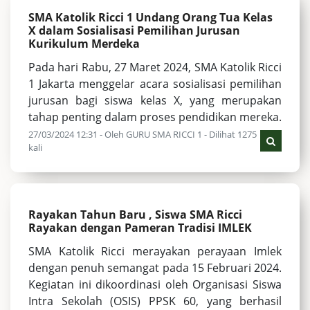
SMA Katolik Ricci 1 Undang Orang Tua Kelas
X dalam Sosialisasi Pemilihan Jurusan
Kurikulum Merdeka
Pada hari Rabu, 27 Maret 2024, SMA Katolik Ricci
1 Jakarta menggelar acara sosialisasi pemilihan
jurusan bagi siswa kelas X, yang merupakan
tahap penting dalam proses pendidikan mereka.
27/03/2024 12:31 - Oleh GURU SMA RICCI 1 - Dilihat 1275
kali
Rayakan Tahun Baru , Siswa SMA Ricci
Rayakan dengan Pameran Tradisi IMLEK
SMA Katolik Ricci merayakan perayaan Imlek
dengan penuh semangat pada 15 Februari 2024.
Kegiatan ini dikoordinasi oleh Organisasi Siswa
Intra Sekolah (OSIS) PPSK 60, yang berhasil