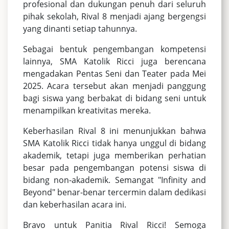
profesional dan dukungan penuh dari seluruh
pihak sekolah, Rival 8 menjadi ajang bergengsi
yang dinanti setiap tahunnya.
Sebagai bentuk pengembangan kompetensi
lainnya, SMA Katolik Ricci juga berencana
mengadakan Pentas Seni dan Teater pada Mei
2025. Acara tersebut akan menjadi panggung
bagi siswa yang berbakat di bidang seni untuk
menampilkan kreativitas mereka.
Keberhasilan Rival 8 ini menunjukkan bahwa
SMA Katolik Ricci tidak hanya unggul di bidang
akademik, tetapi juga memberikan perhatian
besar pada pengembangan potensi siswa di
bidang non-akademik. Semangat "Infinity and
Beyond" benar-benar tercermin dalam dedikasi
dan keberhasilan acara ini.
Bravo untuk Panitia Rival Ricci! Semoga