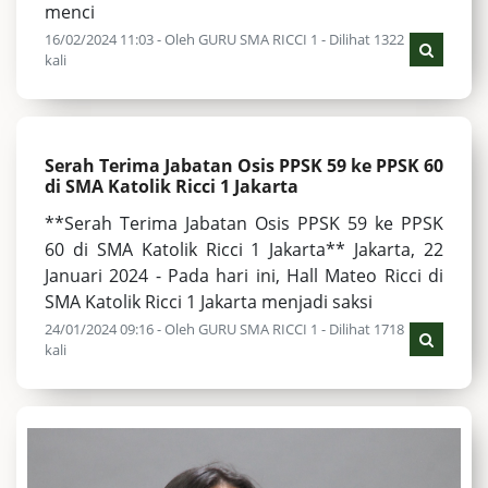
menci
16/02/2024 11:03 - Oleh GURU SMA RICCI 1 - Dilihat 1322
kali
Serah Terima Jabatan Osis PPSK 59 ke PPSK 60
di SMA Katolik Ricci 1 Jakarta
**Serah Terima Jabatan Osis PPSK 59 ke PPSK
60 di SMA Katolik Ricci 1 Jakarta** Jakarta, 22
Januari 2024 - Pada hari ini, Hall Mateo Ricci di
SMA Katolik Ricci 1 Jakarta menjadi saksi
24/01/2024 09:16 - Oleh GURU SMA RICCI 1 - Dilihat 1718
kali