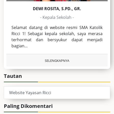
DEWI ROSITA, S.PD., GR.
- Kepala Sekolah -
Selamat datang di website resmi SMA Katolik
Ricci 1! Sebagai kepala sekolah, saya merasa
terhormat dan bersyukur dapat menjadi
bagian…
SELENGKAPNYA
Tautan
Website Yayasan Ricci
Paling Dikomentari