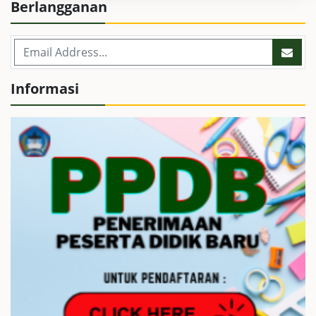
Berlangganan
Informasi