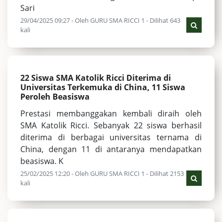
Sari
29/04/2025 09:27 - Oleh GURU SMA RICCI 1 - Dilihat 643
kali
22 Siswa SMA Katolik Ricci Diterima di
Universitas Terkemuka di China, 11 Siswa
Peroleh Beasiswa
Prestasi membanggakan kembali diraih oleh
SMA Katolik Ricci. Sebanyak 22 siswa berhasil
diterima di berbagai universitas ternama di
China, dengan 11 di antaranya mendapatkan
beasiswa. K
25/02/2025 12:20 - Oleh GURU SMA RICCI 1 - Dilihat 2153
kali