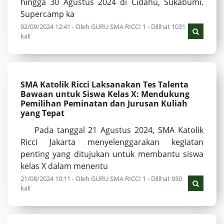
hingga 30 Agustus 2024 di Cidahu, Sukabumi.
Supercamp ka
02/09/2024 12:41 - Oleh GURU SMA RICCI 1 - Dilihat 1031
kali
SMA Katolik Ricci Laksanakan Tes Talenta
Bawaan untuk Siswa Kelas X: Mendukung
Pemilihan Peminatan dan Jurusan Kuliah
yang Tepat
Pada tanggal 21 Agustus 2024, SMA Katolik
Ricci Jakarta menyelenggarakan kegiatan
penting yang ditujukan untuk membantu siswa
kelas X dalam menentu
21/08/2024 10:11 - Oleh GURU SMA RICCI 1 - Dilihat 930
kali