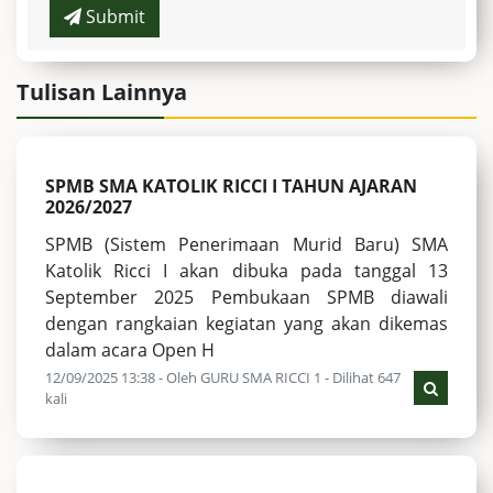
Submit
Tulisan Lainnya
SPMB SMA KATOLIK RICCI I TAHUN AJARAN
2026/2027
SPMB (Sistem Penerimaan Murid Baru) SMA
Katolik Ricci I akan dibuka pada tanggal 13
September 2025 Pembukaan SPMB diawali
dengan rangkaian kegiatan yang akan dikemas
dalam acara Open H
12/09/2025 13:38 - Oleh GURU SMA RICCI 1 - Dilihat 647
kali