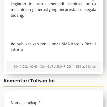
kegiatan ini terus menjadi inspirasi untuk
melahirkan generasi yang berprestasi di segala
bidang.
#dipublikasikan tim Humas SMA Katolik Ricci 1
jakarta
20/11/2024 09:46 - Oleh GURU SMA RICCI 1 - Dilihat 918 kali
Komentari Tulisan Ini
Nama Lengkap
*