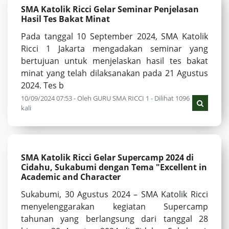
SMA Katolik Ricci Gelar Seminar Penjelasan
Hasil Tes Bakat Minat
Pada tanggal 10 September 2024, SMA Katolik
Ricci 1 Jakarta mengadakan seminar yang
bertujuan untuk menjelaskan hasil tes bakat
minat yang telah dilaksanakan pada 21 Agustus
2024. Tes b
10/09/2024 07:53 - Oleh GURU SMA RICCI 1 - Dilihat 1096
kali
SMA Katolik Ricci Gelar Supercamp 2024 di
Cidahu, Sukabumi dengan Tema "Excellent in
Academic and Character
Sukabumi, 30 Agustus 2024 – SMA Katolik Ricci
menyelenggarakan kegiatan Supercamp
tahunan yang berlangsung dari tanggal 28