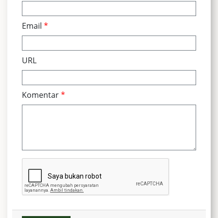
Email
*
URL
Komentar
*