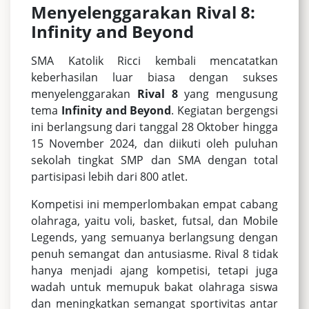
Menyelenggarakan Rival 8:
Infinity and Beyond
SMA Katolik Ricci kembali mencatatkan
keberhasilan luar biasa dengan sukses
menyelenggarakan
Rival 8
yang mengusung
tema
Infinity and Beyond
. Kegiatan bergengsi
ini berlangsung dari tanggal 28 Oktober hingga
15 November 2024, dan diikuti oleh puluhan
sekolah tingkat SMP dan SMA dengan total
partisipasi lebih dari 800 atlet.
Kompetisi ini memperlombakan empat cabang
olahraga, yaitu voli, basket, futsal, dan Mobile
Legends, yang semuanya berlangsung dengan
penuh semangat dan antusiasme. Rival 8 tidak
hanya menjadi ajang kompetisi, tetapi juga
wadah untuk memupuk bakat olahraga siswa
dan meningkatkan semangat sportivitas antar