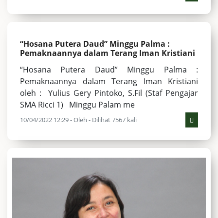
“Hosana Putera Daud” Minggu Palma :
Pemaknaannya dalam Terang Iman Kristiani
“Hosana Putera Daud” Minggu Palma :
Pemaknaannya dalam Terang Iman Kristiani
oleh : Yulius Gery Pintoko, S.Fil (Staf Pengajar
SMA Ricci 1) Minggu Palam me
10/04/2022 12:29 - Oleh - Dilihat 7567 kali