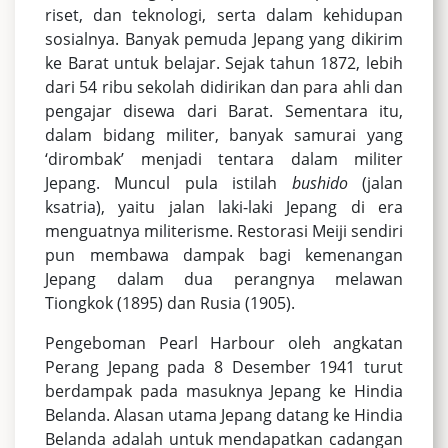
riset, dan teknologi, serta dalam kehidupan
sosialnya. Banyak pemuda Jepang yang dikirim
ke Barat untuk belajar. Sejak tahun 1872, lebih
dari 54 ribu sekolah didirikan dan para ahli dan
pengajar disewa dari Barat. Sementara itu,
dalam bidang militer, banyak samurai yang
‘dirombak’ menjadi tentara dalam militer
Jepang. Muncul pula istilah
bushido
(jalan
ksatria), yaitu jalan laki-laki Jepang di era
menguatnya militerisme. Restorasi Meiji sendiri
pun membawa dampak bagi kemenangan
Jepang dalam dua perangnya melawan
Tiongkok (1895) dan Rusia (1905).
Pengeboman Pearl Harbour oleh angkatan
Perang Jepang pada 8 Desember 1941 turut
berdampak pada masuknya Jepang ke Hindia
Belanda. Alasan utama Jepang datang ke Hindia
Belanda adalah untuk mendapatkan cadangan