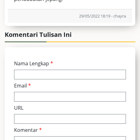
29/05/2022 18:19 - chayra
Komentari Tulisan Ini
Nama Lengkap
*
Email
*
URL
Komentar
*