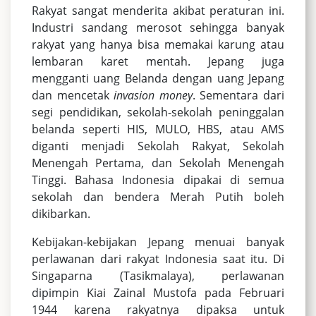
Rakyat sangat menderita akibat peraturan ini.
Industri sandang merosot sehingga banyak
rakyat yang hanya bisa memakai karung atau
lembaran karet mentah. Jepang juga
mengganti uang Belanda dengan uang Jepang
dan mencetak
invasion money
. Sementara dari
segi pendidikan, sekolah-sekolah peninggalan
belanda seperti HIS, MULO, HBS, atau AMS
diganti menjadi Sekolah Rakyat, Sekolah
Menengah Pertama, dan Sekolah Menengah
Tinggi. Bahasa Indonesia dipakai di semua
sekolah dan bendera Merah Putih boleh
dikibarkan.
Kebijakan-kebijakan Jepang menuai banyak
perlawanan dari rakyat Indonesia saat itu. Di
Singaparna (Tasikmalaya), perlawanan
dipimpin Kiai Zainal Mustofa pada Februari
1944 karena rakyatnya dipaksa untuk