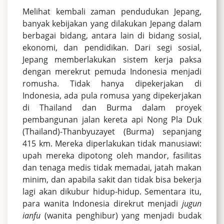
Melihat kembali zaman pendudukan Jepang,
banyak kebijakan yang dilakukan Jepang dalam
berbagai bidang, antara lain di bidang sosial,
ekonomi, dan pendidikan. Dari segi sosial,
Jepang memberlakukan sistem kerja paksa
dengan merekrut pemuda Indonesia menjadi
romusha. Tidak hanya dipekerjakan di
Indonesia, ada pula romusa yang dipekerjakan
di Thailand dan Burma dalam proyek
pembangunan jalan kereta api Nong Pla Duk
(Thailand)-Thanbyuzayet (Burma) sepanjang
415 km. Mereka diperlakukan tidak manusiawi:
upah mereka dipotong oleh mandor, fasilitas
dan tenaga medis tidak memadai, jatah makan
minim, dan apabila sakit dan tidak bisa bekerja
lagi akan dikubur hidup-hidup. Sementara itu,
para wanita Indonesia direkrut menjadi
jugun
ianfu
(wanita penghibur) yang menjadi budak