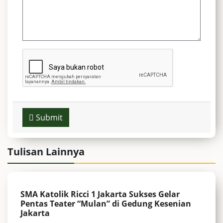
Submit
Tulisan Lainnya
SMA Katolik Ricci 1 Jakarta Sukses Gelar
Pentas Teater “Mulan” di Gedung Kesenian
Jakarta