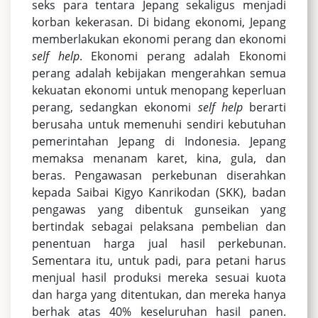
seks para tentara Jepang sekaligus menjadi
korban kekerasan. Di bidang ekonomi, Jepang
memberlakukan ekonomi perang dan ekonomi
self help
. Ekonomi perang adalah Ekonomi
perang adalah kebijakan mengerahkan semua
kekuatan ekonomi untuk menopang keperluan
perang, sedangkan ekonomi
self help
berarti
berusaha untuk memenuhi sendiri kebutuhan
pemerintahan Jepang di Indonesia. Jepang
memaksa menanam karet, kina, gula, dan
beras. Pengawasan perkebunan diserahkan
kepada Saibai Kigyo Kanrikodan (SKK), badan
pengawas yang dibentuk gunseikan yang
bertindak sebagai pelaksana pembelian dan
penentuan harga jual hasil perkebunan.
Sementara itu, untuk padi, para petani harus
menjual hasil produksi mereka sesuai kuota
dan harga yang ditentukan, dan mereka hanya
berhak atas 40% keseluruhan hasil panen.