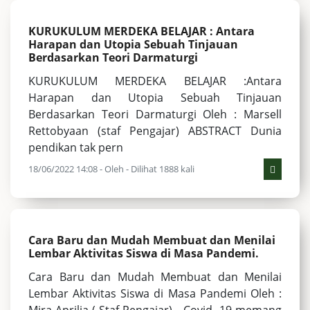
KURUKULUM MERDEKA BELAJAR : Antara
Harapan dan Utopia Sebuah Tinjauan
Berdasarkan Teori Darmaturgi
KURUKULUM MERDEKA BELAJAR :Antara
Harapan dan Utopia Sebuah Tinjauan
Berdasarkan Teori Darmaturgi Oleh : Marsell
Rettobyaan (staf Pengajar) ABSTRACT Dunia
pendikan tak pern
18/06/2022 14:08 - Oleh - Dilihat 1888 kali
Cara Baru dan Mudah Membuat dan Menilai
Lembar Aktivitas Siswa di Masa Pandemi.
Cara Baru dan Mudah Membuat dan Menilai
Lembar Aktivitas Siswa di Masa Pandemi Oleh :
Mira Aprilia ( Staf Pengajar) Covid- 19 memang