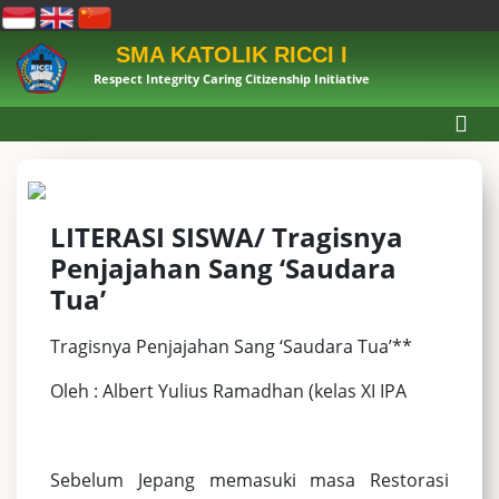
SMA KATOLIK RICCI I
Respect Integrity Caring Citizenship Initiative
LITERASI SISWA/ Tragisnya
Penjajahan Sang ‘Saudara
Tua’
Tragisnya Penjajahan Sang ‘Saudara Tua’**
Oleh : Albert Yulius Ramadhan (kelas XI IPA
Sebelum Jepang memasuki masa Restorasi