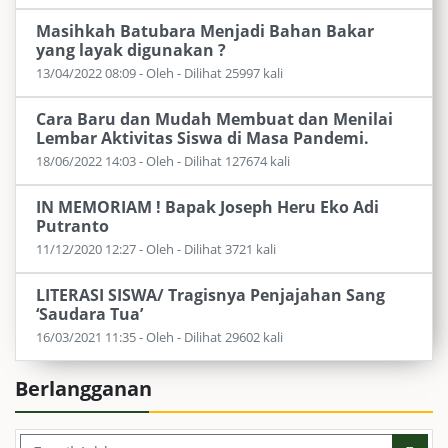
Masihkah Batubara Menjadi Bahan Bakar
yang layak digunakan ?
13/04/2022 08:09 - Oleh - Dilihat 25997 kali
Cara Baru dan Mudah Membuat dan Menilai
Lembar Aktivitas Siswa di Masa Pandemi.
18/06/2022 14:03 - Oleh - Dilihat 127674 kali
IN MEMORIAM ! Bapak Joseph Heru Eko Adi
Putranto
11/12/2020 12:27 - Oleh - Dilihat 3721 kali
LITERASI SISWA/ Tragisnya Penjajahan Sang
‘Saudara Tua’
16/03/2021 11:35 - Oleh - Dilihat 29602 kali
Berlangganan