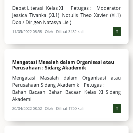
Debat Literasi Kelas XI Petugas : Moderator
Jessica Tivanka (XI.1) Notulis Theo Xavier (XI.1)
Doa / Dirigen Natasya Lie (
11/05/2022 08:58 - Oleh - Dilihat 3432 kali
Mengatasi Masalah dalam Organisasi atau
Perusahaan : Sidang Akademik
Mengatasi Masalah dalam Organisasi atau
Perusahaan Sidang Akademik Petugas :
Bahan Bacaan Bahan Bacaan Kelas XI Sidang
Akademi
20/04/2022 08:52 - Oleh - Dilihat 1750 kali