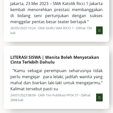
Jakarta, 23 Mei 2023 – SMA Katolik Ricci 1 Jakarta
kembali menorehkan prestasi membanggakan
di bidang seni pertunjukan dengan sukses
menggelar pentas besar teater bertajuk “
26/05/2025 10:24 - Oleh GURU SMA RICCI 1 - Dilihat 739
kali
LITERASI SISWA | Wanita Boleh Menyatakan
Cinta Terlebih Dahulu
“Kamu sebagai perempuan seharusnya tidak
perlu mengejar para lelaki, jadilah wanita yang
mahal dan biarkan laki-laki untuk mengejarmu.”
Kalimat tersebut pasti su
24/07/2023 08:09 - Oleh Tim Publikasi PPSK 57 - Dilihat
2808 kali