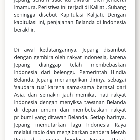
Imamura. Peristiwa ini terjadi di Kalijati, Subang
sehingga disebut Kapitulasi Kalijati. Dengan
kapitulasi ini, penjajahan Belanda di Indonesia
berakhir.
Di awal kedatangannya, Jepang disambut
dengan gembira oleh rakyat Indonesia, karena
Jepang dianggap telah membebaskan
Indonesia dari belenggu Pemerintah Hindia
Belanda. Jepang menampilkan dirinya sebagai
‘saudara tua’ karena sama-sama berasal dari
Asia, dan semakin jauh memikat hati rakyat
Indonesia dengan menyiksa tawanan Belanda
di depan umum dan membebaskan rakyat
pribumi yang ditawan Belanda. Setiap harinya,
Jepang memutarkan lagu Indonesia Raya
melalui radio dan mengibarkan bendera Merah
Putih di samping bendera Jepang. Untuk