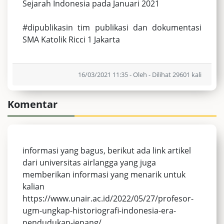
Sejarah Indonesia pada Januari 2021
#dipublikasin tim publikasi dan dokumentasi
SMA Katolik Ricci 1 Jakarta
16/03/2021 11:35 - Oleh - Dilihat 29601 kali
Komentar
informasi yang bagus, berikut ada link artikel
dari universitas airlangga yang juga
memberikan informasi yang menarik untuk
kalian
https://www.unair.ac.id/2022/05/27/profesor-
ugm-ungkap-historiografi-indonesia-era-
pendudukan-jepang/