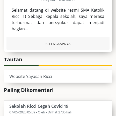
Selamat datang di website resmi SMA Katolik
Ricci 1! Sebagai kepala sekolah, saya merasa
terhormat dan bersyukur dapat menjadi
bagian…
SELENGKAPNYA
Tautan
Website Yayasan Ricci
Paling Dikomentari
Sekolah Ricci Cegah Covid 19
07/05/2020 05:09 - Oleh - Dilihat 2735 kali