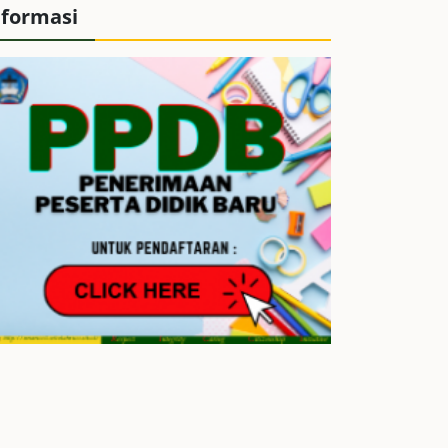
nformasi