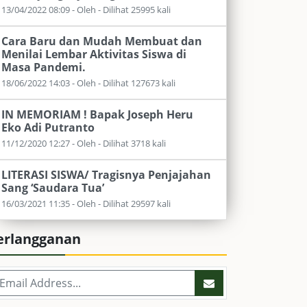
13/04/2022 08:09 - Oleh - Dilihat 25995 kali
Cara Baru dan Mudah Membuat dan
Menilai Lembar Aktivitas Siswa di
Masa Pandemi.
18/06/2022 14:03 - Oleh - Dilihat 127673 kali
IN MEMORIAM ! Bapak Joseph Heru
Eko Adi Putranto
11/12/2020 12:27 - Oleh - Dilihat 3718 kali
LITERASI SISWA/ Tragisnya Penjajahan
Sang ‘Saudara Tua’
16/03/2021 11:35 - Oleh - Dilihat 29597 kali
erlangganan