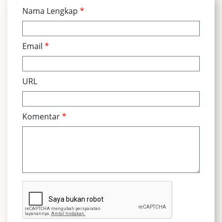
Nama Lengkap
*
Email
*
URL
Komentar
*