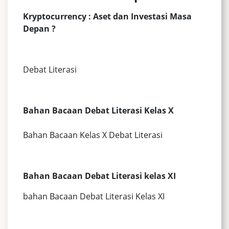
Kryptocurrency : Aset dan Investasi Masa
Depan ?
Debat Literasi
Bahan Bacaan Debat Literasi Kelas X
Bahan Bacaan Kelas X Debat Literasi
Bahan Bacaan Debat Literasi kelas XI
bahan Bacaan Debat Literasi Kelas XI