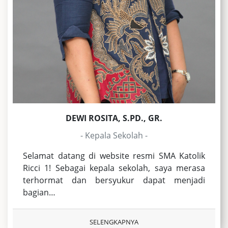
DEWI ROSITA, S.PD., GR.
- Kepala Sekolah -
Selamat datang di website resmi SMA Katolik
Ricci 1! Sebagai kepala sekolah, saya merasa
terhormat dan bersyukur dapat menjadi
bagian…
SELENGKAPNYA