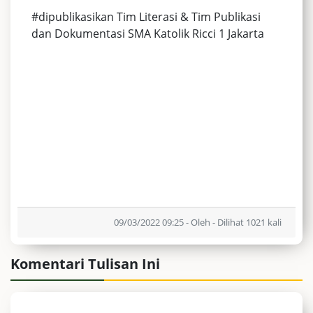
#dipublikasikan Tim Literasi & Tim Publikasi
dan Dokumentasi SMA Katolik Ricci 1 Jakarta
09/03/2022 09:25 - Oleh - Dilihat 1021 kali
Komentari Tulisan Ini