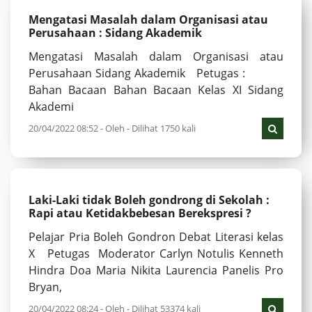
Mengatasi Masalah dalam Organisasi atau
Perusahaan : Sidang Akademik
Mengatasi Masalah dalam Organisasi atau
Perusahaan Sidang Akademik Petugas :
Bahan Bacaan Bahan Bacaan Kelas XI Sidang
Akademi
20/04/2022 08:52 - Oleh - Dilihat 1750 kali
Laki-Laki tidak Boleh gondrong di Sekolah :
Rapi atau Ketidakbebesan Berekspresi ?
Pelajar Pria Boleh Gondron Debat Literasi kelas
X Petugas Moderator Carlyn Notulis Kenneth
Hindra Doa Maria Nikita Laurencia Panelis Pro
Bryan,
20/04/2022 08:24 - Oleh - Dilihat 53374 kali