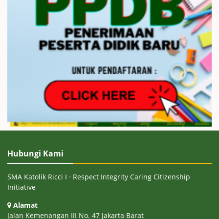
Hubungi Kami
SMA Katolik Ricci I ⋅ Respect Integrity Caring Citizenship
Initiative
Alamat
Jalan Kemenangan III No. 47 Jakarta Barat