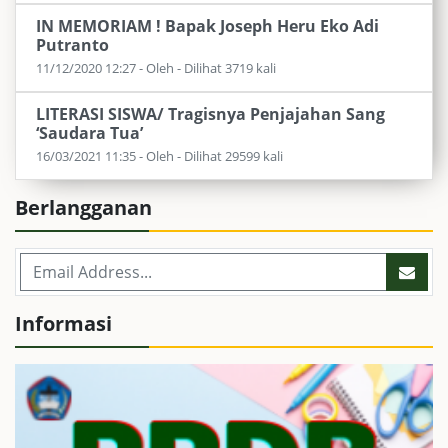
IN MEMORIAM ! Bapak Joseph Heru Eko Adi
Putranto
11/12/2020 12:27 - Oleh - Dilihat 3719 kali
LITERASI SISWA/ Tragisnya Penjajahan Sang
‘Saudara Tua’
16/03/2021 11:35 - Oleh - Dilihat 29599 kali
Berlangganan
Informasi