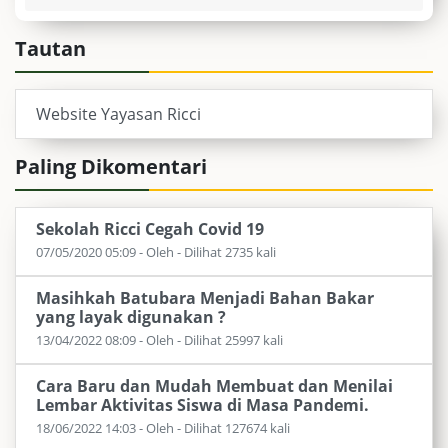
Tautan
Website Yayasan Ricci
Paling Dikomentari
Sekolah Ricci Cegah Covid 19
07/05/2020 05:09 - Oleh - Dilihat 2735 kali
Masihkah Batubara Menjadi Bahan Bakar
yang layak digunakan ?
13/04/2022 08:09 - Oleh - Dilihat 25997 kali
Cara Baru dan Mudah Membuat dan Menilai
Lembar Aktivitas Siswa di Masa Pandemi.
18/06/2022 14:03 - Oleh - Dilihat 127674 kali