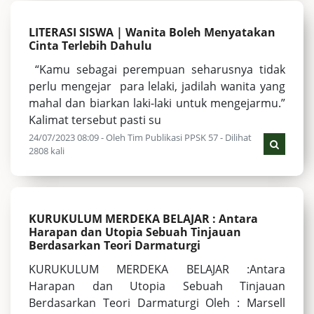
LITERASI SISWA | Wanita Boleh Menyatakan
Cinta Terlebih Dahulu
“Kamu sebagai perempuan seharusnya tidak
perlu mengejar para lelaki, jadilah wanita yang
mahal dan biarkan laki-laki untuk mengejarmu.”
Kalimat tersebut pasti su
24/07/2023 08:09 - Oleh Tim Publikasi PPSK 57 - Dilihat
2808 kali
KURUKULUM MERDEKA BELAJAR : Antara
Harapan dan Utopia Sebuah Tinjauan
Berdasarkan Teori Darmaturgi
KURUKULUM MERDEKA BELAJAR :Antara
Harapan dan Utopia Sebuah Tinjauan
Berdasarkan Teori Darmaturgi Oleh : Marsell