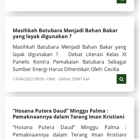
Masihkah Batubara Menjadi Bahan Bakar
yang layak digunakan ?
Masihkah Batubara Menjadi Bahan Bakar yang
layak digunakan ? Debat Literasi Kelas XI
Panelis Kontra Pemakaian Batubara Sebagai
Sumber Energi Harus Dihentikan Oleh: Cecilia
13/04/2022 08:09 - Oleh - Dilihat 25997 kali
“Hosana Putera Daud” Minggu Palma :
Pemaknaannya dalam Terang Iman Kristiani
“Hosana Putera Daud” Minggu Palma :
Pemaknaannya dalam Terang Iman Kristiani