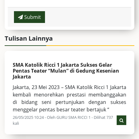
Submit
Tulisan Lainnya
SMA Katolik Ricci 1 Jakarta Sukses Gelar
Pentas Teater “Mulan” di Gedung Kesenian
Jakarta
Jakarta, 23 Mei 2023 – SMA Katolik Ricci 1 Jakarta
kembali menorehkan prestasi membanggakan
di bidang seni pertunjukan dengan sukses
menggelar pentas besar teater bertajuk “
26/05/2025 10:24 - Oleh GURU SMA RICCI 1 - Dilihat 737
kali