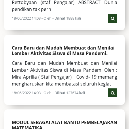
Rettobyaan (staf Pengajar) ABSTRACT Dunia
pendikan tak pern
18/06/2022 14:08 - Oleh - Dilihat 1888 kali
Cara Baru dan Mudah Membuat dan Menilai
Lembar Aktivitas Siswa di Masa Pandemi.
Cara Baru dan Mudah Membuat dan Menilai
Lembar Aktivitas Siswa di Masa Pandemi Oleh :
Mira Aprilia ( Staf Pengajar) Covid- 19 memang
mengharuskan kita membatasi seluruh kegiat
18/06/2022 14:03 - Oleh - Dilihat 127674 kali
MODUL SEBAGAI ALAT BANTU PEMBELAJARAN
MATEMATIKA