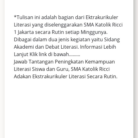
*Tulisan ini adalah bagian dari Ektrakurikuler
Literasi yang diselenggarakan SMA Katolik Ricci
1 Jakarta secara Rutin setiap Minggunya.
Dibagai dalam dua jenis kegiatan yaitu Sidang
Akademi dan Debat Literasi. Informasi Lebih
Lanjut Klik link di bawah.........
Jawab Tantangan Peningkatan Kemampuan
Literasi Siswa dan Guru, SMA Katolik Ricci
Adakan Ekstrakurikuler Literasi Secara Rutin.