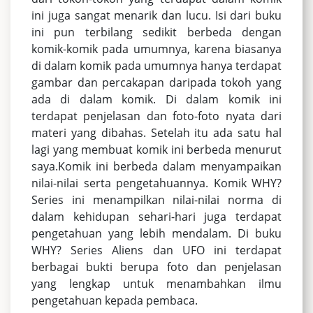
ini juga sangat menarik dan lucu. Isi dari buku
ini pun terbilang sedikit berbeda dengan
komik-komik pada umumnya, karena biasanya
di dalam komik pada umumnya hanya terdapat
gambar dan percakapan daripada tokoh yang
ada di dalam komik. Di dalam komik ini
terdapat penjelasan dan foto-foto nyata dari
materi yang dibahas. Setelah itu ada satu hal
lagi yang membuat komik ini berbeda menurut
saya.Komik ini berbeda dalam menyampaikan
nilai-nilai serta pengetahuannya. Komik WHY?
Series ini menampilkan nilai-nilai norma di
dalam kehidupan sehari-hari juga terdapat
pengetahuan yang lebih mendalam. Di buku
WHY? Series Aliens dan UFO ini terdapat
berbagai bukti berupa foto dan penjelasan
yang lengkap untuk menambahkan ilmu
pengetahuan kepada pembaca.