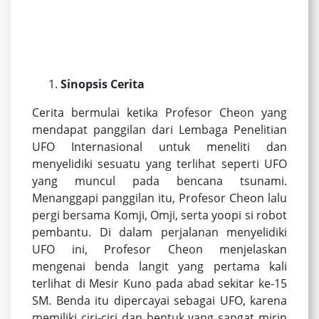
Sinopsis Cerita
Cerita bermulai ketika Profesor Cheon yang
mendapat panggilan dari Lembaga Penelitian
UFO Internasional untuk meneliti dan
menyelidiki sesuatu yang terlihat seperti UFO
yang muncul pada bencana tsunami.
Menanggapi panggilan itu, Profesor Cheon lalu
pergi bersama Komji, Omji, serta yoopi si robot
pembantu. Di dalam perjalanan menyelidiki
UFO ini, Profesor Cheon menjelaskan
mengenai benda langit yang pertama kali
terlihat di Mesir Kuno pada abad sekitar ke-15
SM. Benda itu dipercayai sebagai UFO, karena
memiliki ciri-ciri dan bentuk yang sangat mirip