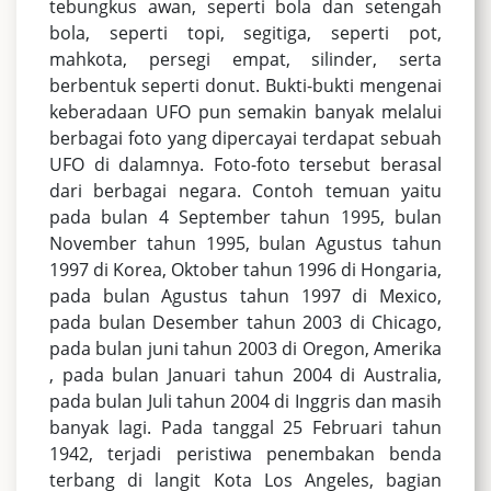
tebungkus awan, seperti bola dan setengah
bola, seperti topi, segitiga, seperti pot,
mahkota, persegi empat, silinder, serta
berbentuk seperti donut. Bukti-bukti mengenai
keberadaan UFO pun semakin banyak melalui
berbagai foto yang dipercayai terdapat sebuah
UFO di dalamnya. Foto-foto tersebut berasal
dari berbagai negara. Contoh temuan yaitu
pada bulan 4 September tahun 1995, bulan
November tahun 1995, bulan Agustus tahun
1997 di Korea, Oktober tahun 1996 di Hongaria,
pada bulan Agustus tahun 1997 di Mexico,
pada bulan Desember tahun 2003 di Chicago,
pada bulan juni tahun 2003 di Oregon, Amerika
, pada bulan Januari tahun 2004 di Australia,
pada bulan Juli tahun 2004 di Inggris dan masih
banyak lagi. Pada tanggal 25 Februari tahun
1942, terjadi peristiwa penembakan benda
terbang di langit Kota Los Angeles, bagian