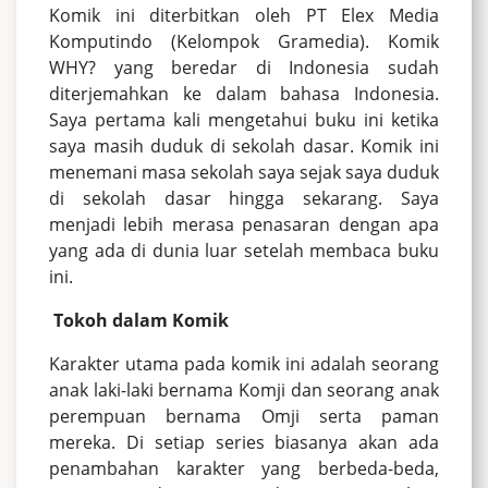
Komik ini diterbitkan oleh PT Elex Media
Komputindo (Kelompok Gramedia). Komik
WHY? yang beredar di Indonesia sudah
diterjemahkan ke dalam bahasa Indonesia.
Saya pertama kali mengetahui buku ini ketika
saya masih duduk di sekolah dasar. Komik ini
menemani masa sekolah saya sejak saya duduk
di sekolah dasar hingga sekarang. Saya
menjadi lebih merasa penasaran dengan apa
yang ada di dunia luar setelah membaca buku
ini.
Tokoh dalam Komik
Karakter utama pada komik ini adalah seorang
anak laki-laki bernama Komji dan seorang anak
perempuan bernama Omji serta paman
mereka. Di setiap series biasanya akan ada
penambahan karakter yang berbeda-beda,