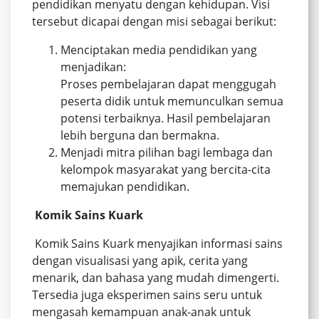
pendidikan menyatu dengan kehidupan. Visi
tersebut dicapai dengan misi sebagai berikut:
Menciptakan media pendidikan yang
menjadikan:
Proses pembelajaran dapat menggugah
peserta didik untuk memunculkan semua
potensi terbaiknya. Hasil pembelajaran
lebih berguna dan bermakna.
Menjadi mitra pilihan bagi lembaga dan
kelompok masyarakat yang bercita-cita
memajukan pendidikan.
Komik Sains Kuark
Komik Sains Kuark menyajikan informasi sains
dengan visualisasi yang apik, cerita yang
menarik, dan bahasa yang mudah dimengerti.
Tersedia juga eksperimen sains seru untuk
mengasah kemampuan anak-anak untuk