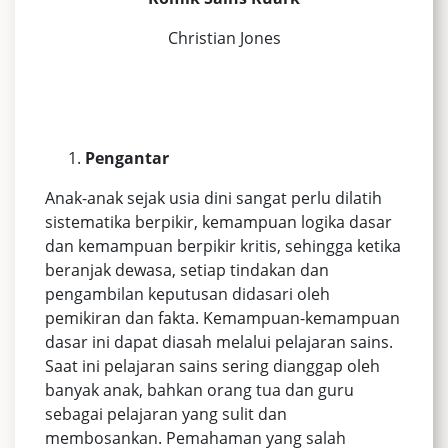
Christian Jones
Pengantar
Anak-anak sejak usia dini sangat perlu dilatih
sistematika berpikir, kemampuan logika dasar
dan kemampuan berpikir kritis, sehingga ketika
beranjak dewasa, setiap tindakan dan
pengambilan keputusan didasari oleh
pemikiran dan fakta. Kemampuan-kemampuan
dasar ini dapat diasah melalui pelajaran sains.
Saat ini pelajaran sains sering dianggap oleh
banyak anak, bahkan orang tua dan guru
sebagai pelajaran yang sulit dan
membosankan. Pemahaman yang salah