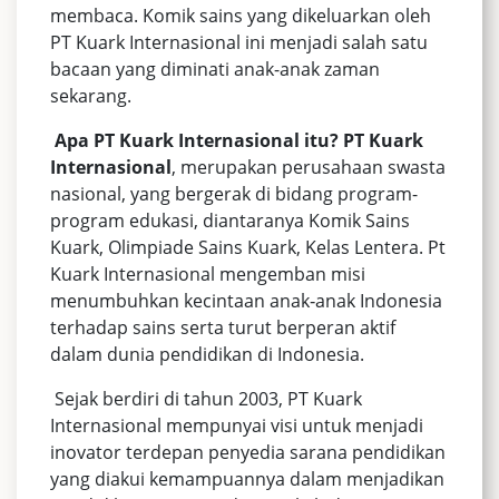
membaca. Komik sains yang dikeluarkan oleh
PT Kuark Internasional ini menjadi salah satu
bacaan yang diminati anak-anak zaman
sekarang.
Apa PT Kuark Internasional itu? PT Kuark
Internasional
, merupakan perusahaan swasta
nasional, yang bergerak di bidang program-
program edukasi, diantaranya Komik Sains
Kuark, Olimpiade Sains Kuark, Kelas Lentera. Pt
Kuark Internasional mengemban misi
menumbuhkan kecintaan anak‐anak Indonesia
terhadap sains serta turut berperan aktif
dalam dunia pendidikan di Indonesia.
Sejak berdiri di tahun 2003, PT Kuark
Internasional mempunyai visi untuk menjadi
inovator terdepan penyedia sarana pendidikan
yang diakui kemampuannya dalam menjadikan