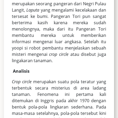
merupakan seorang pangeran dari Negri Pulau
Langit,
Laputa
yang mengalami kecelakaan dan
tersesat ke bumi. Pangeran Tori pun sangat
berterima kasih karena mereka sudah
menolongnya, maka dari itu Pangeran Tori
membantu mereka untuk memberikan
informasi mengenai luar angkasa. Setelah itu
yoopi si robot pembantu menjelaskan sebuah
misteri mengenai
crop circle
atau disebut juga
lingakaran tanaman.
Analisis
Crop circle
merupakan suatu pola teratur yang
terbentuk secara misterius di area ladang
tanaman. Fenomena ini pertama kali
ditemukan di Inggris pada akhir 1970 dengan
bentuk pola-pola lingkaran sederhana. Pada
masa-masa setelahnya, pola-pola tersebut kini