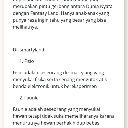
merupakan pintu gerbang antara Dunia Nyata
dengan Fantasy Land. Hanya anak-anak yang
punya rasa ingin tahu yang besar yang bisa
melihatnya.
Di smartyland:
Fisio
Fisio adalah seseorang di smartylang yang
menyukai fisika serta senang mengutak-atik
benda elektronik untuk bereksperimen
Faunie
Faunie adalah seseorang yang menyukai
hewan tetapi tidak suka memeliharanya karena
menurutnya hewan berhak hidup bebas