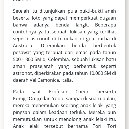
Setelah itu ditunjukkan pula bukti-bukti aneh
beserta foto yang dapat memperkuat dugaan
bahwa adanya benda langit. Beberapa
contohnya yaitu sebuah lukisan yang terlihat
seperti astronot di temukan di gua purba di
Australia. Ditemukan benda berbentuk
pesawat yang terbuat dari emas pada tahun
500 - 800 SM di Colombia, sebuah lukisan batu
aman prasejarah yang berbentuk seperti
astronot, diperkirakan pada tahun 10.000 SM di
daerah Val Camonica, Italia.
Pada saat Profesor Cheon berserta
Komji,cOmji,cdan Yoopi sampai di suatu pulau,
mereka menemukan seorang anak lelaki yang
pingsan dalam keadaan terluka. Mereka pun
memutuskan untuk menolong anak lelaki itu.
Anak lelaki tersebut bernama Tori. Tori