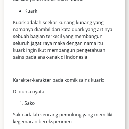
Kuark
Kuark adalah seekor kunang-kunang yang
namanya diambil dari kata quark yang artinya
sebuah bagian terkecil yang membangun
seluruh jagat raya maka dengan nama itu
kuark ingin ikut membangun pengetahuan
sains pada anak-anak di Indonesia
Karakter-karakter pada komik sains kuark:
Di dunia nyata:
Sako
Sako adalah seorang pemulung yang memiliki
kegemaran bereksperimen