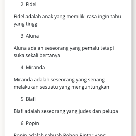
Fidel
Fidel adalah anak yang memiliki rasa ingin tahu
yang tinggi
Aluna
Aluna adalah seseorang yang pemalu tetapi
suka sekali bertanya
Miranda
Miranda adalah seseorang yang senang
melakukan sesuatu yang menguntungkan
Blafi
Blafi adalah seseorang yang judes dan pelupa
Popin
Popin adalah sebuah Pohon Pintar yang