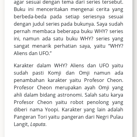
agar sesuai dengan tema dari series tersebut.
Buku ini menceritakan mengenai cerita yang
berbeda-beda pada setiap seriesnya sesuai
dengan judul series pada bukunya. Saya sudah
pernah membaca beberapa buku WHY? series
ini, namun ada satu buku WHY? series yang
sangat menarik perhatian saya, yaitu “WHY?
Aliens dan UFO.”
Karakter dalam WHY? Aliens dan UFO yaitu
sudah pasti Komji dan Omji namun ada
penambahan karakter yaitu Profesor Cheon.
Profesor Cheon merupakan ayah Omji yang
ahli dalam bidang astronomi. Salah satu karya
Profesor Cheon yaitu robot penolong yang
diberi nama Yoopi. Karakter yang lain adalah
Pangeran Tori yaitu pangeran dari Negri Pulau
Langit,
Laputa
.