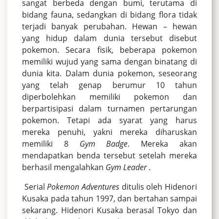
sangat berbeda dengan bumi, terutama di
bidang fauna, sedangkan di bidang flora tidak
terjadi banyak perubahan. Hewan – hewan
yang hidup dalam dunia tersebut disebut
pokemon. Secara fisik, beberapa pokemon
memiliki wujud yang sama dengan binatang di
dunia kita. Dalam dunia pokemon, seseorang
yang telah genap berumur 10 tahun
diperbolehkan memiliki pokemon dan
berpartisipasi dalam turnamen pertarungan
pokemon. Tetapi ada syarat yang harus
mereka penuhi, yakni mereka diharuskan
memiliki 8
Gym Badge
. Mereka akan
mendapatkan benda tersebut setelah mereka
berhasil mengalahkan
Gym Leader
.
Serial
Pokemon Adventures
ditulis oleh Hidenori
Kusaka pada tahun 1997, dan bertahan sampai
sekarang. Hidenori Kusaka berasal Tokyo dan