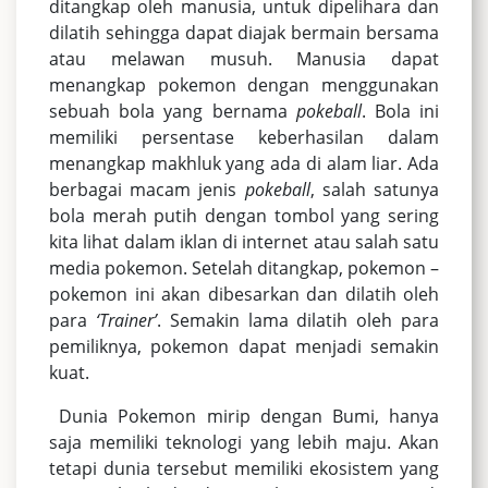
ditangkap oleh manusia, untuk dipelihara dan
dilatih sehingga dapat diajak bermain bersama
atau melawan musuh. Manusia dapat
menangkap pokemon dengan menggunakan
sebuah bola yang bernama
pokeball
. Bola ini
memiliki persentase keberhasilan dalam
menangkap makhluk yang ada di alam liar. Ada
berbagai macam jenis
pokeball
, salah satunya
bola merah putih dengan tombol yang sering
kita lihat dalam iklan di internet atau salah satu
media pokemon. Setelah ditangkap, pokemon –
pokemon ini akan dibesarkan dan dilatih oleh
para
‘Trainer’
. Semakin lama dilatih oleh para
pemiliknya, pokemon dapat menjadi semakin
kuat.
Dunia Pokemon mirip dengan Bumi, hanya
saja memiliki teknologi yang lebih maju. Akan
tetapi dunia tersebut memiliki ekosistem yang