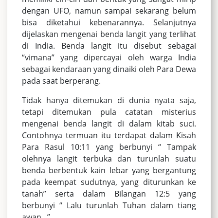
dengan UFO, namun sampai sekarang belum
bisa diketahui kebenarannya. Selanjutnya
dijelaskan mengenai benda langit yang terlihat
di India. Benda langit itu disebut sebagai
“vimana” yang dipercayai oleh warga India
sebagai kendaraan yang dinaiki oleh Para Dewa
pada saat berperang.
Tidak hanya ditemukan di dunia nyata saja,
tetapi ditemukan pula catatan misterius
mengenai benda langit di dalam kitab suci.
Contohnya termuan itu terdapat dalam Kisah
Para Rasul 10:11 yang berbunyi “ Tampak
olehnya langit terbuka dan turunlah suatu
benda berbentuk kain lebar yang bergantung
pada keempat sudutnya, yang diturunkan ke
tanah” serta dalam Bilangan 12:5 yang
berbunyi “ Lalu turunlah Tuhan dalam tiang
awan...”.