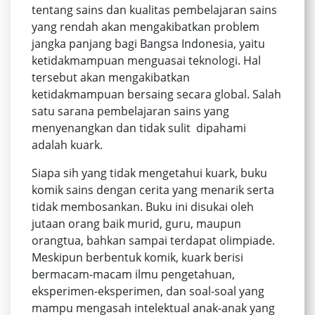
tentang sains dan kualitas pembelajaran sains
yang rendah akan mengakibatkan problem
jangka panjang bagi Bangsa Indonesia, yaitu
ketidakmampuan menguasai teknologi. Hal
tersebut akan mengakibatkan
ketidakmampuan bersaing secara global. Salah
satu sarana pembelajaran sains yang
menyenangkan dan tidak sulit dipahami
adalah kuark.
Siapa sih yang tidak mengetahui kuark, buku
komik sains dengan cerita yang menarik serta
tidak membosankan. Buku ini disukai oleh
jutaan orang baik murid, guru, maupun
orangtua, bahkan sampai terdapat olimpiade.
Meskipun berbentuk komik, kuark berisi
bermacam-macam ilmu pengetahuan,
eksperimen-eksperimen, dan soal-soal yang
mampu mengasah intelektual anak-anak yang