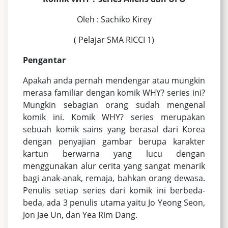
Oleh : Sachiko Kirey
( Pelajar SMA RICCI 1)
Pengantar
Apakah anda pernah mendengar atau mungkin
merasa familiar dengan komik WHY? series ini?
Mungkin sebagian orang sudah mengenal
komik ini. Komik WHY? series merupakan
sebuah komik sains yang berasal dari Korea
dengan penyajian gambar berupa karakter
kartun berwarna yang lucu dengan
menggunakan alur cerita yang sangat menarik
bagi anak-anak, remaja, bahkan orang dewasa.
Penulis setiap series dari komik ini berbeda-
beda, ada 3 penulis utama yaitu Jo Yeong Seon,
Jon Jae Un, dan Yea Rim Dang.