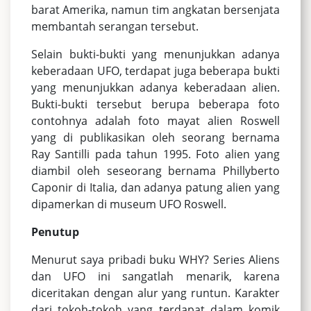
barat Amerika, namun tim angkatan bersenjata
membantah serangan tersebut.
Selain bukti-bukti yang menunjukkan adanya
keberadaan UFO, terdapat juga beberapa bukti
yang menunjukkan adanya keberadaan alien.
Bukti-bukti tersebut berupa beberapa foto
contohnya adalah foto mayat alien Roswell
yang di publikasikan oleh seorang bernama
Ray Santilli pada tahun 1995. Foto alien yang
diambil oleh seseorang bernama Phillyberto
Caponir di Italia, dan adanya patung alien yang
dipamerkan di museum UFO Roswell.
Penutup
Menurut saya pribadi buku WHY? Series Aliens
dan UFO ini sangatlah menarik, karena
diceritakan dengan alur yang runtun. Karakter
dari tokoh-tokoh yang terdapat dalam komik