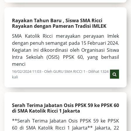
Rayakan Tahun Baru , Siswa SMA Ricci
Rayakan dengan Pameran Tradisi IMLEK
SMA Katolik Ricci merayakan perayaan Imlek
dengan penuh semangat pada 15 Februari 2024.
Kegiatan ini dikoordinasi oleh Organisasi Siswa
Intra Sekolah (OSIS) PPSK 60, yang berhasil
menci
16/02/2024 11:03 - Oleh GURU SMA RICCI 1 - Dilihat 1324
kali
Serah Terima Jabatan Osis PPSK 59 ke PPSK 60
di SMA Katolik Ricci 1 Jakarta
**Serah Terima Jabatan Osis PPSK 59 ke PPSK
60 di SMA Katolik Ricci 1 Jakarta** Jakarta, 22