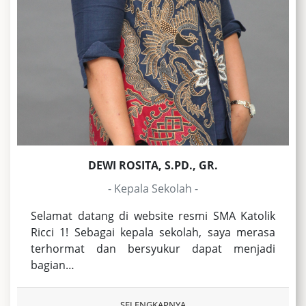
DEWI ROSITA, S.PD., GR.
- Kepala Sekolah -
Selamat datang di website resmi SMA Katolik
Ricci 1! Sebagai kepala sekolah, saya merasa
terhormat dan bersyukur dapat menjadi
bagian…
SELENGKAPNYA