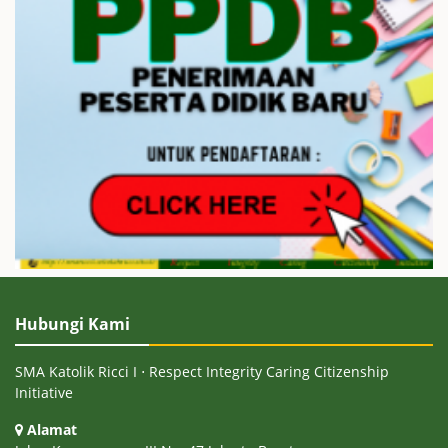
Hubungi Kami
SMA Katolik Ricci I ⋅ Respect Integrity Caring Citizenship
Initiative
Alamat