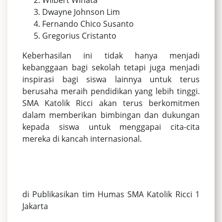
Dwayne Johnson Lim
Fernando Chico Susanto
Gregorius Cristanto
Keberhasilan ini tidak hanya menjadi
kebanggaan bagi sekolah tetapi juga menjadi
inspirasi bagi siswa lainnya untuk terus
berusaha meraih pendidikan yang lebih tinggi.
SMA Katolik Ricci akan terus berkomitmen
dalam memberikan bimbingan dan dukungan
kepada siswa untuk menggapai cita-cita
mereka di kancah internasional.
di Publikasikan tim Humas SMA Katolik Ricci 1
Jakarta