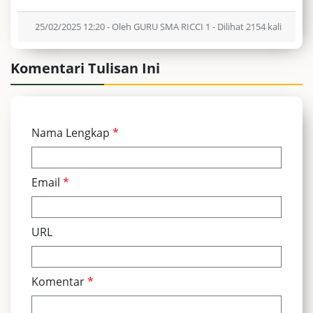
25/02/2025 12:20 - Oleh GURU SMA RICCI 1 - Dilihat 2154 kali
Komentari Tulisan Ini
Nama Lengkap
*
Email
*
URL
Komentar
*