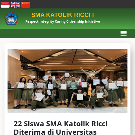
SMA KATOLIK RICCI I
Respect Integrity Caring Citizenship Initiative
22 Siswa SMA Katolik Ricci
Diterima di Universitas