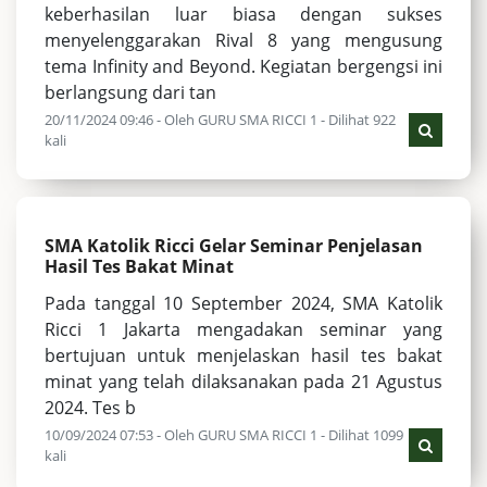
keberhasilan luar biasa dengan sukses
menyelenggarakan Rival 8 yang mengusung
tema Infinity and Beyond. Kegiatan bergengsi ini
berlangsung dari tan
20/11/2024 09:46 - Oleh GURU SMA RICCI 1 - Dilihat 922
kali
SMA Katolik Ricci Gelar Seminar Penjelasan
Hasil Tes Bakat Minat
Pada tanggal 10 September 2024, SMA Katolik
Ricci 1 Jakarta mengadakan seminar yang
bertujuan untuk menjelaskan hasil tes bakat
minat yang telah dilaksanakan pada 21 Agustus
2024. Tes b
10/09/2024 07:53 - Oleh GURU SMA RICCI 1 - Dilihat 1099
kali