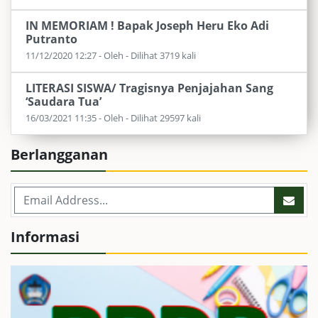
IN MEMORIAM ! Bapak Joseph Heru Eko Adi
Putranto
11/12/2020 12:27 - Oleh - Dilihat 3719 kali
LITERASI SISWA/ Tragisnya Penjajahan Sang
‘Saudara Tua’
16/03/2021 11:35 - Oleh - Dilihat 29597 kali
Berlangganan
Informasi