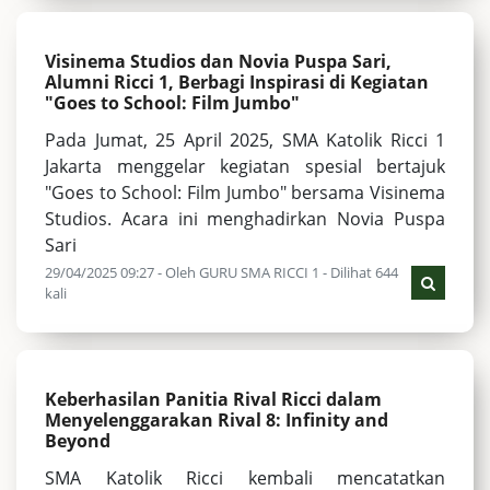
Visinema Studios dan Novia Puspa Sari,
Alumni Ricci 1, Berbagi Inspirasi di Kegiatan
"Goes to School: Film Jumbo"
Pada Jumat, 25 April 2025, SMA Katolik Ricci 1
Jakarta menggelar kegiatan spesial bertajuk
"Goes to School: Film Jumbo" bersama Visinema
Studios. Acara ini menghadirkan Novia Puspa
Sari
29/04/2025 09:27 - Oleh GURU SMA RICCI 1 - Dilihat 644
kali
Keberhasilan Panitia Rival Ricci dalam
Menyelenggarakan Rival 8: Infinity and
Beyond
SMA Katolik Ricci kembali mencatatkan