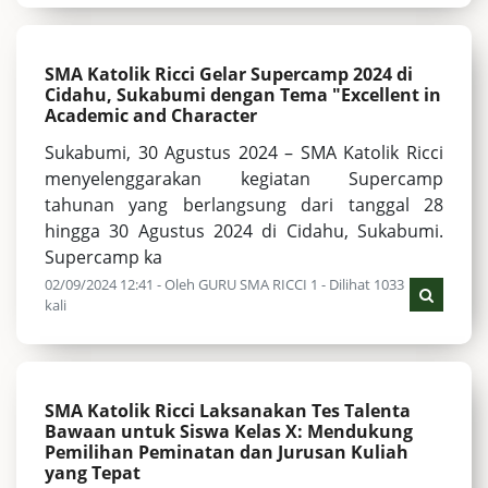
SMA Katolik Ricci Gelar Supercamp 2024 di
Cidahu, Sukabumi dengan Tema "Excellent in
Academic and Character
Sukabumi, 30 Agustus 2024 – SMA Katolik Ricci
menyelenggarakan kegiatan Supercamp
tahunan yang berlangsung dari tanggal 28
hingga 30 Agustus 2024 di Cidahu, Sukabumi.
Supercamp ka
02/09/2024 12:41 - Oleh GURU SMA RICCI 1 - Dilihat 1033
kali
SMA Katolik Ricci Laksanakan Tes Talenta
Bawaan untuk Siswa Kelas X: Mendukung
Pemilihan Peminatan dan Jurusan Kuliah
yang Tepat