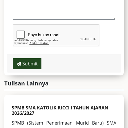
Submit
Tulisan Lainnya
SPMB SMA KATOLIK RICCI I TAHUN AJARAN
2026/2027
SPMB (Sistem Penerimaan Murid Baru) SMA