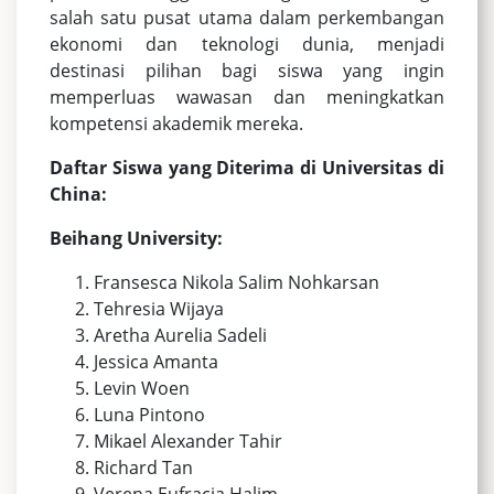
salah satu pusat utama dalam perkembangan
ekonomi dan teknologi dunia, menjadi
destinasi pilihan bagi siswa yang ingin
memperluas wawasan dan meningkatkan
kompetensi akademik mereka.
Daftar Siswa yang Diterima di Universitas di
China:
Beihang University:
Fransesca Nikola Salim Nohkarsan
Tehresia Wijaya
Aretha Aurelia Sadeli
Jessica Amanta
Levin Woen
Luna Pintono
Mikael Alexander Tahir
Richard Tan
Verena Eufracia Halim