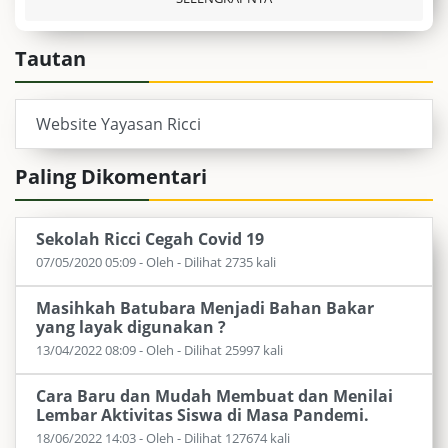
Tautan
Website Yayasan Ricci
Paling Dikomentari
Sekolah Ricci Cegah Covid 19
07/05/2020 05:09 - Oleh - Dilihat 2735 kali
Masihkah Batubara Menjadi Bahan Bakar
yang layak digunakan ?
13/04/2022 08:09 - Oleh - Dilihat 25997 kali
Cara Baru dan Mudah Membuat dan Menilai
Lembar Aktivitas Siswa di Masa Pandemi.
18/06/2022 14:03 - Oleh - Dilihat 127674 kali