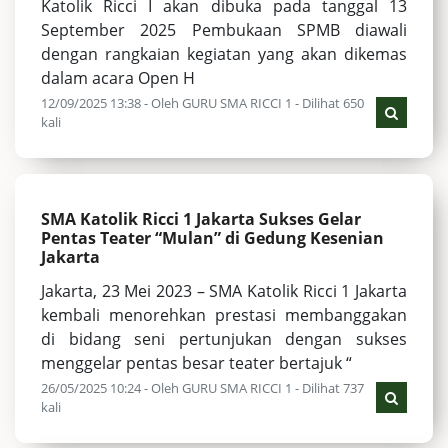
Katolik Ricci I akan dibuka pada tanggal 13
September 2025 Pembukaan SPMB diawali
dengan rangkaian kegiatan yang akan dikemas
dalam acara Open H
12/09/2025 13:38 - Oleh GURU SMA RICCI 1 - Dilihat 650
kali
SMA Katolik Ricci 1 Jakarta Sukses Gelar
Pentas Teater “Mulan” di Gedung Kesenian
Jakarta
Jakarta, 23 Mei 2023 – SMA Katolik Ricci 1 Jakarta
kembali menorehkan prestasi membanggakan
di bidang seni pertunjukan dengan sukses
menggelar pentas besar teater bertajuk “
26/05/2025 10:24 - Oleh GURU SMA RICCI 1 - Dilihat 737
kali