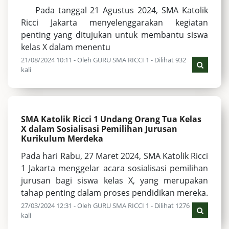
Pada tanggal 21 Agustus 2024, SMA Katolik
Ricci Jakarta menyelenggarakan kegiatan
penting yang ditujukan untuk membantu siswa
kelas X dalam menentu
21/08/2024 10:11 - Oleh GURU SMA RICCI 1 - Dilihat 932
kali
SMA Katolik Ricci 1 Undang Orang Tua Kelas
X dalam Sosialisasi Pemilihan Jurusan
Kurikulum Merdeka
Pada hari Rabu, 27 Maret 2024, SMA Katolik Ricci
1 Jakarta menggelar acara sosialisasi pemilihan
jurusan bagi siswa kelas X, yang merupakan
tahap penting dalam proses pendidikan mereka.
27/03/2024 12:31 - Oleh GURU SMA RICCI 1 - Dilihat 1276
kali