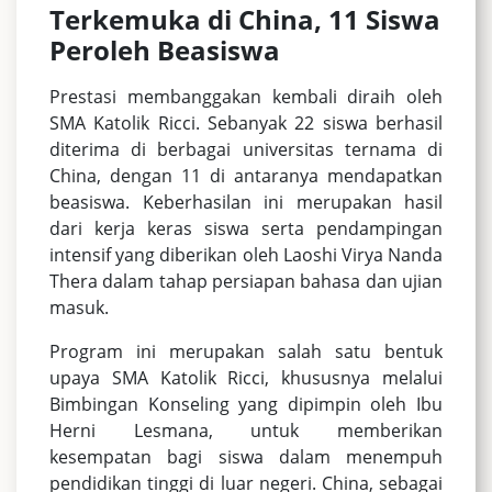
Terkemuka di China, 11 Siswa
Peroleh Beasiswa
Prestasi membanggakan kembali diraih oleh
SMA Katolik Ricci. Sebanyak 22 siswa berhasil
diterima di berbagai universitas ternama di
China, dengan 11 di antaranya mendapatkan
beasiswa. Keberhasilan ini merupakan hasil
dari kerja keras siswa serta pendampingan
intensif yang diberikan oleh Laoshi Virya Nanda
Thera dalam tahap persiapan bahasa dan ujian
masuk.
Program ini merupakan salah satu bentuk
upaya SMA Katolik Ricci, khususnya melalui
Bimbingan Konseling yang dipimpin oleh Ibu
Herni Lesmana, untuk memberikan
kesempatan bagi siswa dalam menempuh
pendidikan tinggi di luar negeri. China, sebagai